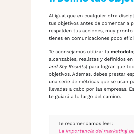
Al igual que en cualquier otra disci
tus objetivos antes de comenzar a pl
respalden tus acciones, muy pronto
tienes en comunicaciones poco efici
Te aconsejamos utilizar la
metodolo
alcanzables, realistas y definidos e
and Key Results
) para lograr que to
objetivos. Además, debes prestar es
una serie de métricas que se usan pa
llevadas a cabo por las empresas. 
te guiará a lo largo del camino.
Te recomendamos leer:
La importancia del marketing p