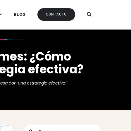
BLOG
CONTACTO
Pymes: ¿Cómo
egia efectiva?
esa con una estrategia efectiva?
Buscar: