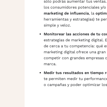
sólo podrás aumentar tus ventas.
los consumidores potenciales y/o
marketing de influencia
, la
optim
herramientas y estrategias) te pe
simple y veloz.
Monitorear las acciones de tu c
estrategias de marketing digital. 
de cerca a tu competencia: qué es
marketing digital ofrece una gran 
competir con grandes empresas co
marca.
Medir tus resultados en tiempo r
te permiten medir tu performance 
o campañas y poder optimizar los