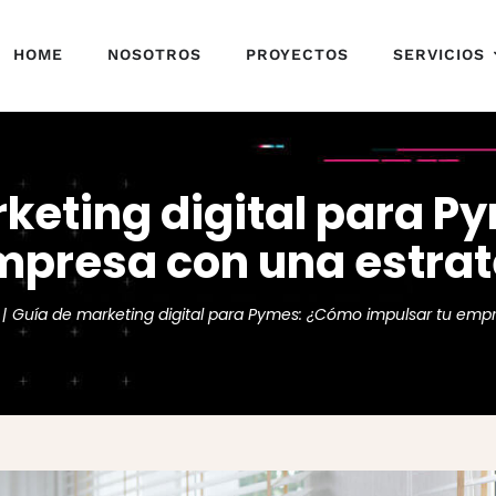
HOME
NOSOTROS
PROYECTOS
SERVICIOS
keting digital para 
mpresa con una estrat
Guía de marketing digital para Pymes: ¿Cómo impulsar tu empr