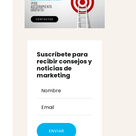
Suscríbete para
recibir consejos y
noticias de
marketing