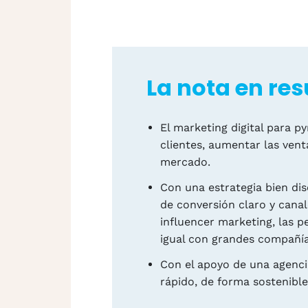
La nota en re
El marketing digital para 
clientes, aumentar las vent
mercado.
Con una estrategia bien di
de conversión claro y cana
influencer marketing, las 
igual con grandes compañía
Con el apoyo de una agenci
rápido, de forma sostenible