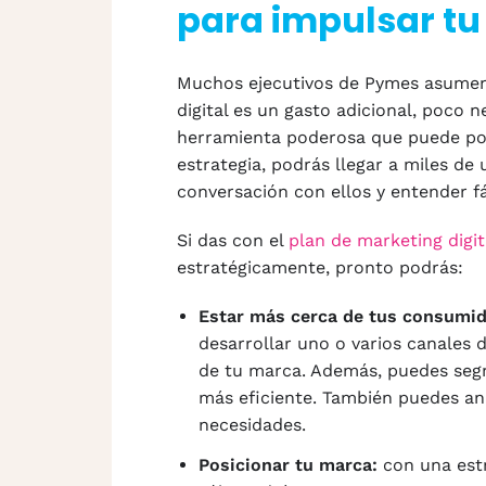
para impulsar t
Muchos ejecutivos de Pymes asumen 
digital es un gasto adicional, poco n
herramienta poderosa que puede pot
estrategia, podrás llegar a miles de
conversación con ellos y entender f
Si das con el
plan de marketing digit
estratégicamente, pronto podrás:
Estar más cerca de tus consumid
desarrollar uno o varios canales 
de tu marca. Además, puedes seg
más eficiente. También puedes an
necesidades.
Posicionar tu marca:
con una estr