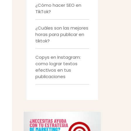
¿Cómo hacer SEO en
TikTok?
¿Cuáles son las mejores
horas para publicar en
tiktok?
Copys en Instagram:
como lograr textos
efectivos en tus
publicaciones