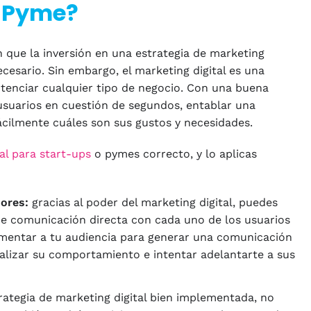
u Pyme?
que la inversión en una estrategia de marketing
ecesario. Sin embargo, el marketing digital es una
enciar cualquier tipo de negocio. Con una buena
 usuarios en cuestión de segundos, entablar una
ácilmente cuáles son sus gustos y necesidades.
al para start-ups
o pymes correcto, y lo aplicas
ores:
gracias al poder del marketing digital, puedes
de comunicación directa con cada uno de los usuarios
mentar a tu audiencia para generar una comunicación
alizar su comportamiento e intentar adelantarte a sus
ategia de marketing digital bien implementada, no