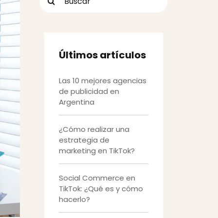
Últimos artículos
Las 10 mejores agencias
de publicidad en
Argentina
¿Cómo realizar una
estrategia de
marketing en TikTok?
Social Commerce en
TikTok: ¿Qué es y cómo
hacerlo?