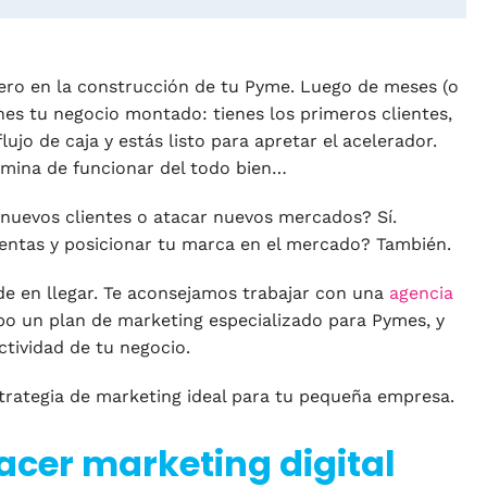
nero en la construcción de tu Pyme. Luego de meses (o
nes tu negocio montado: tienes los primeros clientes,
ujo de caja y estás listo para apretar el acelerador.
rmina de funcionar del todo bien…
nuevos clientes o atacar nuevos mercados? Sí.
entas y posicionar tu marca en el mercado? También.
arde en llegar. Te aconsejamos trabajar con una
agencia
bo un plan de marketing especializado para Pymes, y
ctividad de tu negocio.
trategia de marketing ideal para tu pequeña empresa.
acer marketing digital