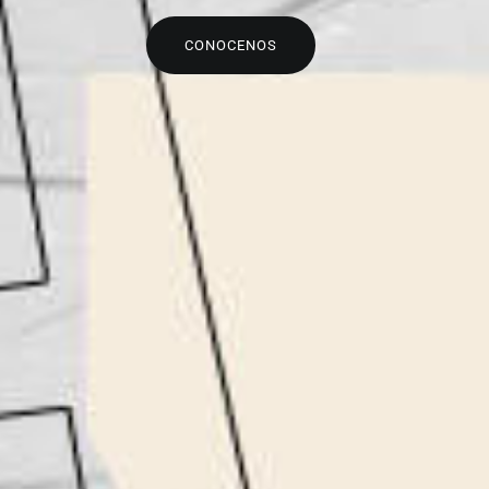
CONOCENOS