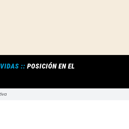
IDAS ::
POSICIÓN EN EL
tiva