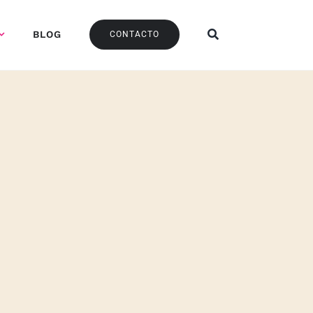
BLOG
CONTACTO