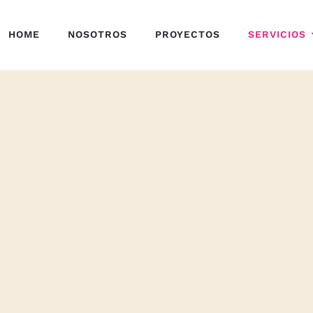
HOME
NOSOTROS
PROYECTOS
SERVICIOS