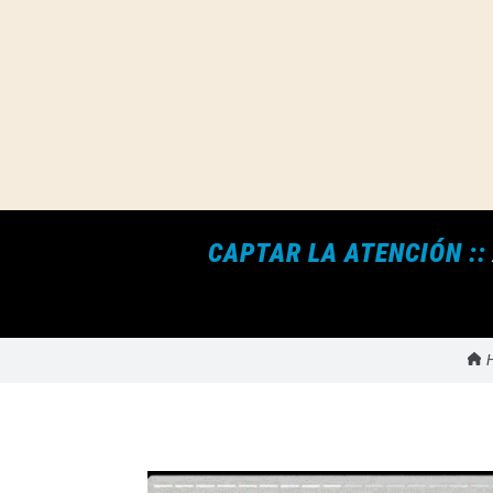
CAPTAR LA ATENCIÓN ::