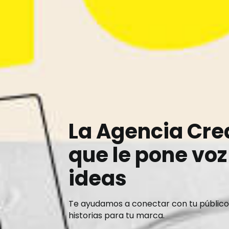
La Agencia Cre
que le pone voz
ideas
Te ayudamos a conectar con tu público
historias para tu marca.