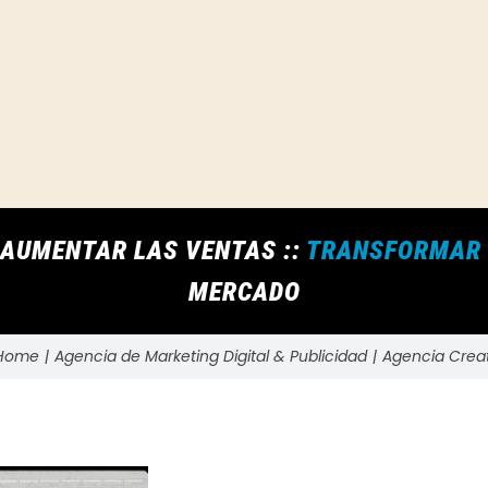
AUMENTAR LAS VENTAS ::
TRANSFORMAR V
MERCADO
Home
Agencia de Marketing Digital & Publicidad
Agencia Crea