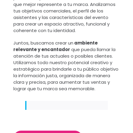
que mejor represente a tu marca. Analizamos
tus objetivos comerciales, el perfil de los
asistentes y las características del evento
para crear un espacio atractivo, funcional y
coherente con tu identidad.
Juntos, buscamos crear un
ambiente
relevante y encantador
que pueda llamar la
atención de tus actuales o posibles clientes.
Utilizamos todo nuestro potencial creativo y
estratégico para brindarle a tu público objetivo
la información justa, organizada de manera
clara y precisa, para aumentar tus ventas y
lograr que tu marca sea memorable.