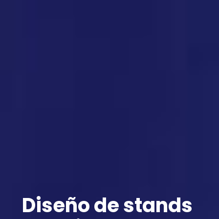
Diseño de stands