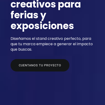
creativos para
ferias y
exposiciones
Diseñamos el stand creativo perfecto, para
que tu marca empiece a generar el impacto
que buscas.
CUENTANOS TU PROYECTO