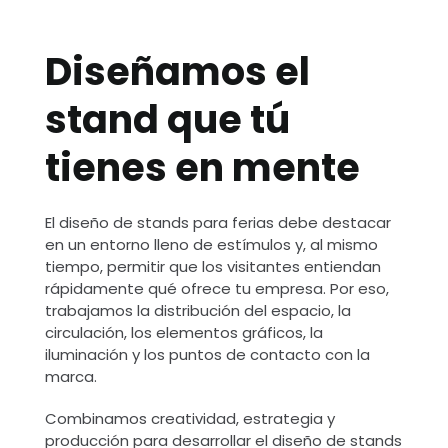
Diseñamos el
stand que tú
tienes en mente
El diseño de stands para ferias debe destacar
en un entorno lleno de estímulos y, al mismo
tiempo, permitir que los visitantes entiendan
rápidamente qué ofrece tu empresa. Por eso,
trabajamos la distribución del espacio, la
circulación, los elementos gráficos, la
iluminación y los puntos de contacto con la
marca.
Combinamos creatividad, estrategia y
producción para desarrollar el diseño de stands