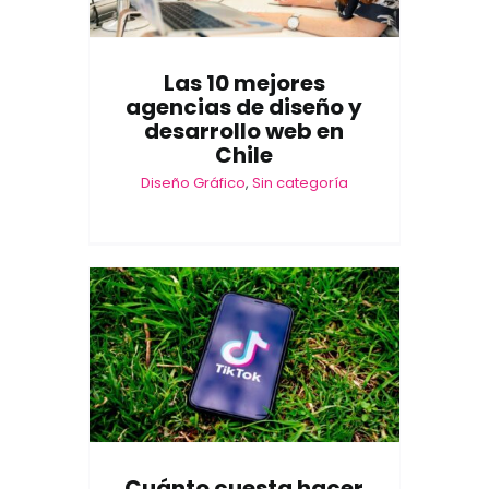
Las 10 mejores
agencias de diseño y
desarrollo web en
Chile
Diseño Gráfico
,
Sin categoría
Cuánto cuesta hacer