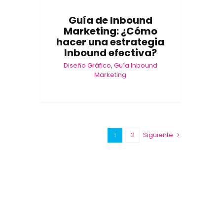
Guía de Inbound
Marketing: ¿Cómo
hacer una estrategia
Inbound efectiva?
Diseño Gráfico
,
Guía Inbound
Marketing
1
2
Siguiente