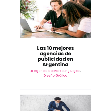
Las 10 mejores
agencias de
publicidad en
Argentina
La Agencia de Marketing Digital
,
Diseño Gráfico