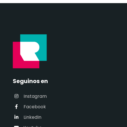
Seguinos en
Instagram
Facebook
LinkedIn