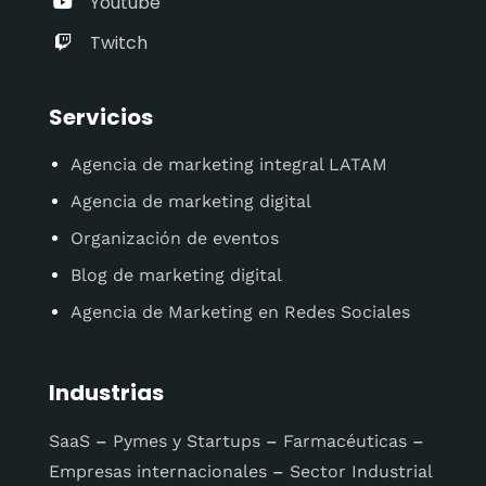
Youtube
Twitch
Servicios
Agencia de marketing integral LATAM
Agencia de marketing digital
Organización de eventos
Blog de marketing digital
Agencia de Marketing en Redes Sociales
Industrias
SaaS
–
Pymes y Startups
–
Farmacéuticas
–
Empresas internacionales
–
Sector Industrial