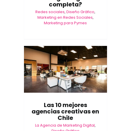
completa?
Redes sociales
,
Diseño Gráfico
,
Marketing en Redes Sociales
,
Marketing para Pymes
Las 10 mejores
agencias creativas en
Chile
La Agencia de Marketing Digital
,
Diseño Gráfico