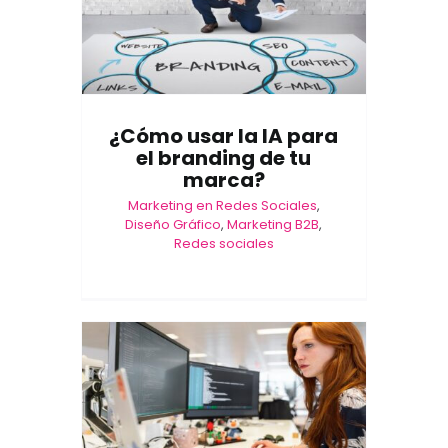
¿Cómo usar la IA para
el branding de tu
marca?
Marketing en Redes Sociales
,
Diseño Gráfico
,
Marketing B2B
,
Redes sociales