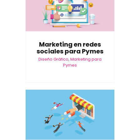
Marketing en redes
sociales para Pymes
Diseño Gráfico
,
Marketing para
Pymes