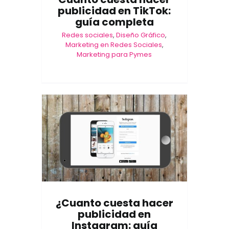
publicidad en TikTok:
guía completa
Redes sociales
,
Diseño Gráfico
,
Marketing en Redes Sociales
,
Marketing para Pymes
¿Cuanto cuesta hacer
publicidad en
Instagram: guía