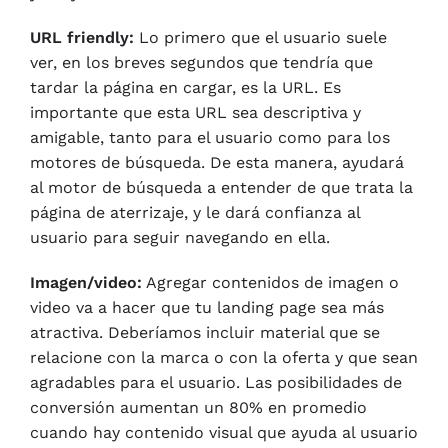
URL friendly:
Lo primero que el usuario suele
ver, en los breves segundos que tendría que
tardar la página en cargar, es la URL. Es
importante que esta URL sea descriptiva y
amigable, tanto para el usuario como para los
motores de búsqueda. De esta manera, ayudará
al motor de búsqueda a entender de que trata la
página de aterrizaje, y le dará confianza al
usuario para seguir navegando en ella.
Imagen/video:
Agregar contenidos de imagen o
video va a hacer que tu landing page sea más
atractiva. Deberíamos incluir material que se
relacione con la marca o con la oferta y que sean
agradables para el usuario. Las posibilidades de
conversión aumentan un 80% en promedio
cuando hay contenido visual que ayuda al usuario