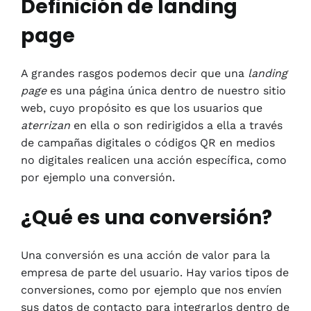
Definición de landing
page
A grandes rasgos podemos decir que una
landing
page
es una página única dentro de nuestro sitio
web, cuyo propósito es que los usuarios que
aterrizan
en ella o son redirigidos a ella a través
de campañas digitales o códigos QR en medios
no digitales realicen una acción específica, como
por ejemplo una conversión.
¿Qué es una conversión?
Una conversión es una acción de valor para la
empresa de parte del usuario. Hay varios tipos de
conversiones, como por ejemplo que nos envíen
sus datos de contacto para integrarlos dentro de