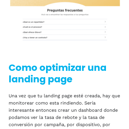
Como optimizar una
landing page
Una vez que tu landing page esté creada, hay que
monitorear como esta rindiendo. Sería
interesante entonces crear un dashboard donde
podamos ver la tasa de rebote y la tasa de
conversión por campaña, por dispositivo, por