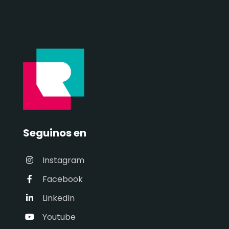
Seguinos en
Instagram
Facebook
LinkedIn
Youtube