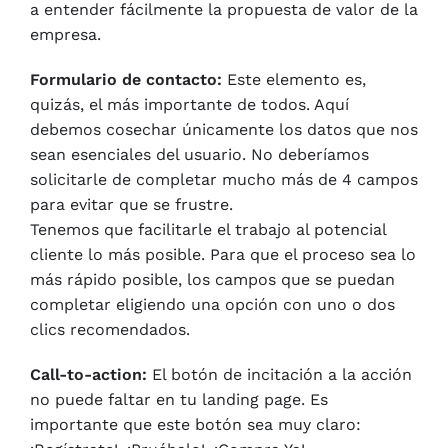
a entender fácilmente la propuesta de valor de la
empresa.
Formulario de contacto:
Este elemento es,
quizás, el más importante de todos. Aquí
debemos cosechar únicamente los datos que nos
sean esenciales del usuario. No deberíamos
solicitarle de completar mucho más de 4 campos
para evitar que se frustre.
Tenemos que facilitarle el trabajo al potencial
cliente lo más posible. Para que el proceso sea lo
más rápido posible, los campos que se puedan
completar eligiendo una opción con uno o dos
clics recomendados.
Call-to-action:
El botón de incitación a la acción
no puede faltar en tu landing page. Es
importante que este botón sea muy claro: