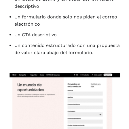
descriptivo
Un formulario donde solo nos piden el correo
electrónico
Un CTA descriptivo
Un contenido estructurado con una propuesta
de valor clara abajo del formulario.