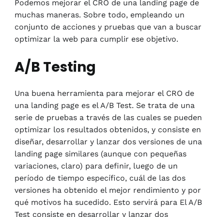
Podemos mejorar el CRO de una landing page de
muchas maneras. Sobre todo, empleando un
conjunto de acciones y pruebas que van a buscar
optimizar la web para cumplir ese objetivo.
A/B Testing
Una buena herramienta para mejorar el CRO de
una landing page es el A/B Test. Se trata de una
serie de pruebas a través de las cuales se pueden
optimizar los resultados obtenidos, y consiste en
diseñar, desarrollar y lanzar dos versiones de una
landing page similares (aunque con pequeñas
variaciones, claro) para definir, luego de un
período de tiempo específico, cuál de las dos
versiones ha obtenido el mejor rendimiento y por
qué motivos ha sucedido. Esto servirá para El A/B
Test consiste en desarrollar y lanzar dos