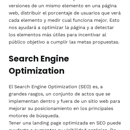
versiones de un mismo elemento en una página
web, distribuir el porcentaje de usuarios que verá
cada elemento y medir cual funciona mejor. Esto
nos ayudará a optimizar la página y a detectar
los elementos más útiles para incentivar al
público objetivo a cumplir las metas propuestas.
Search Engine
Optimization
El Search Engine Optimization (SEO) es, a
grandes rasgos, un conjunto de actos que se
implementan dentro y fuera de un sitio web para
mejorar su posicionamiento en los principales
motores de búsqueda.
Tener una landing page optimizada en SEO puede