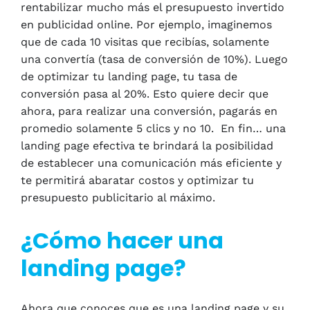
rentabilizar mucho más el presupuesto invertido
en publicidad online. Por ejemplo, imaginemos
que de cada 10 visitas que recibías, solamente
una convertía (tasa de conversión de 10%). Luego
de optimizar tu landing page, tu tasa de
conversión pasa al 20%. Esto quiere decir que
ahora, para realizar una conversión, pagarás en
promedio solamente 5 clics y no 10. En fin… una
landing page efectiva te brindará la posibilidad
de establecer una comunicación más eficiente y
te permitirá abaratar costos y optimizar tu
presupuesto publicitario al máximo.
¿Cómo hacer una
landing page?
Ahora que conoces que es una landing page y su