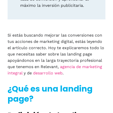
máximo la inversión publicitaria.
Si estás buscando mejorar las conversiones con
tus acciones de marketing digital, estás leyendo
el artículo correcto. Hoy te explicaremos todo lo
que necesitas saber sobre las landing page
apoyándonos en la larga trayectoria profesional
que tenemos en Relevant,
agencia de marketing
integral
y de
desarrollo web
.
¿Qué es una landing
page?