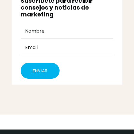
Suscríbete para recibir
consejos y noticias de
marketing