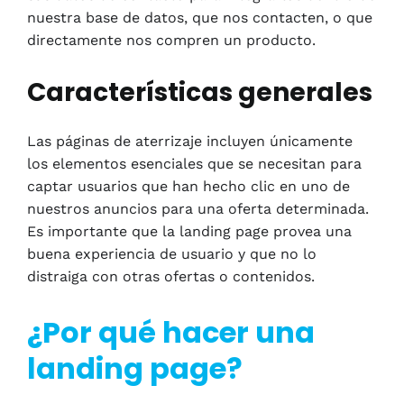
nuestra base de datos, que nos contacten, o que
directamente nos compren un producto.
Características generales
Las páginas de aterrizaje incluyen únicamente
los elementos esenciales que se necesitan para
captar usuarios que han hecho clic en uno de
nuestros anuncios para una oferta determinada.
Es importante que la landing page provea una
buena experiencia de usuario y que no lo
distraiga con otras ofertas o contenidos.
¿Por qué hacer una
landing page?