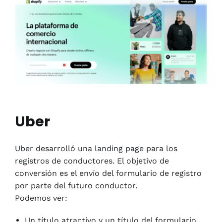
Uber
Uber desarrolló una landing page para los
registros de conductores. El objetivo de
conversión es el envío del formulario de registro
por parte del futuro conductor.
Podemos ver:
Un título atractivo y un título del formulario