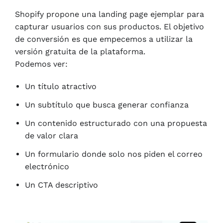
Shopify propone una landing page ejemplar para
capturar usuarios con sus productos. El objetivo
de conversión es que empecemos a utilizar la
versión gratuita de la plataforma.
Podemos ver:
Un título atractivo
Un subtítulo que busca generar confianza
Un contenido estructurado con una propuesta
de valor clara
Un formulario donde solo nos piden el correo
electrónico
Un CTA descriptivo