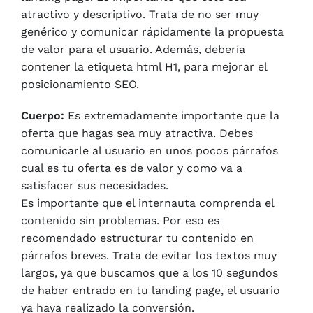
atractivo y descriptivo. Trata de no ser muy
genérico y comunicar rápidamente la propuesta
de valor para el usuario. Además, debería
contener la etiqueta html H1, para mejorar el
posicionamiento SEO.
Cuerpo:
Es extremadamente importante que la
oferta que hagas sea muy atractiva. Debes
comunicarle al usuario en unos pocos párrafos
cual es tu oferta es de valor y como va a
satisfacer sus necesidades.
Es importante que el internauta comprenda el
contenido sin problemas. Por eso es
recomendado estructurar tu contenido en
párrafos breves. Trata de evitar los textos muy
largos, ya que buscamos que a los 10 segundos
de haber entrado en tu landing page, el usuario
ya haya realizado la conversión.