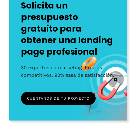
Solicita un
presupuesto
gratuito para
obtener una landing
page profesional
30 expertos en marketing. Precios
competitivos. 92% tasa de satisfacción.
CUÉNTANOS DE TU PROYECTO