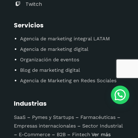
Twitch
Servicios
Agencia de marketing integral LATAM
Agencia de marketing digital
Organización de eventos
Blog de marketing digital
Agencia de Marketing en Redes Sociales
Industrias
SaaS
–
Pymes y Startups
–
Farmacéuticas
–
Empresas internacionales
–
Sector Industrial
–
E-Commerce
–
B2B
–
Fintech
Ver más