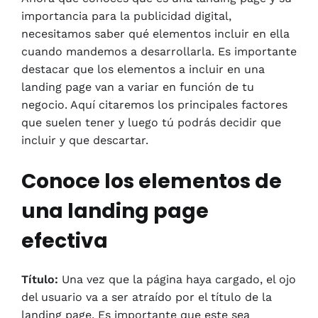
importancia para la publicidad digital,
necesitamos saber qué elementos incluir en ella
cuando mandemos a desarrollarla. Es importante
destacar que los elementos a incluir en una
landing page van a variar en función de tu
negocio. Aquí citaremos los principales factores
que suelen tener y luego tú podrás decidir que
incluir y que descartar.
Conoce los elementos de
una landing page
efectiva
Título:
Una vez que la página haya cargado, el ojo
del usuario va a ser atraído por el título de la
landing page. Es importante que este sea