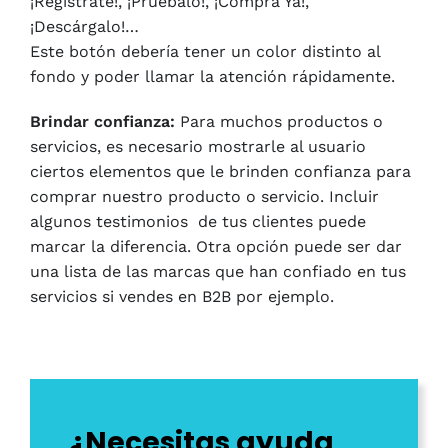
¡Regístrate!, ¡Pruébalo!, ¡Compra Ya!,
¡Descárgalo!…
Este botón debería tener un color distinto al
fondo y poder llamar la atención rápidamente.
Brindar confianza:
Para muchos productos o
servicios, es necesario mostrarle al usuario
ciertos elementos que le brinden confianza para
comprar nuestro producto o servicio. Incluir
algunos testimonios de tus clientes puede
marcar la diferencia. Otra opción puede ser dar
una lista de las marcas que han confiado en tus
servicios si vendes en B2B por ejemplo.
¿Necesitas ayuda