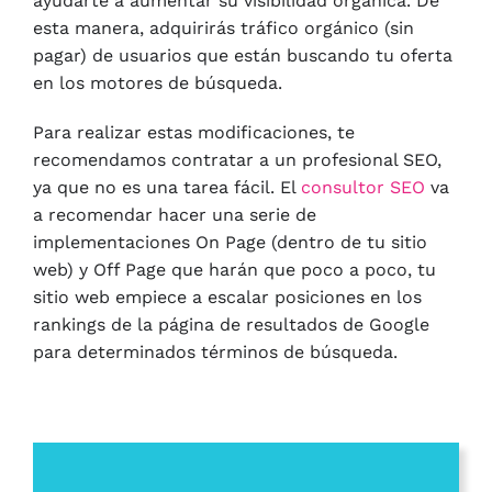
ayudarte a aumentar su visibilidad orgánica. De
esta manera, adquirirás tráfico orgánico (sin
pagar) de usuarios que están buscando tu oferta
en los motores de búsqueda.
Para realizar estas modificaciones, te
recomendamos contratar a un profesional SEO,
ya que no es una tarea fácil. El
consultor SEO
va
a recomendar hacer una serie de
implementaciones On Page (dentro de tu sitio
web) y Off Page que harán que poco a poco, tu
sitio web empiece a escalar posiciones en los
rankings de la página de resultados de Google
para determinados términos de búsqueda.