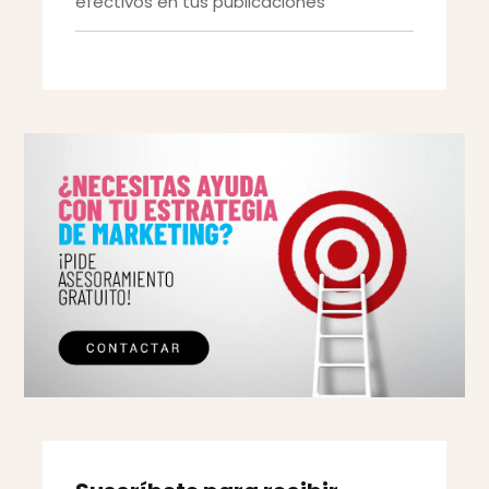
efectivos en tus publicaciones