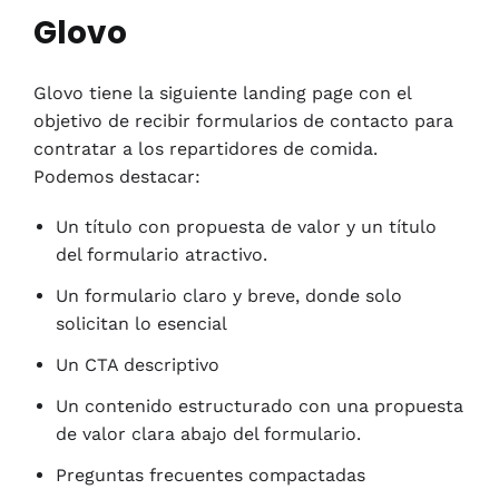
Glovo
Glovo tiene la siguiente landing page con el
objetivo de recibir formularios de contacto para
contratar a los repartidores de comida.
Podemos destacar:
Un título con propuesta de valor y un título
del formulario atractivo.
Un formulario claro y breve, donde solo
solicitan lo esencial
Un CTA descriptivo
Un contenido estructurado con una propuesta
de valor clara abajo del formulario.
Preguntas frecuentes compactadas