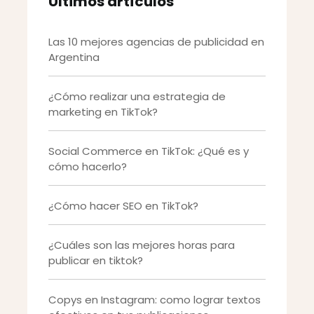
Últimos artículos
Las 10 mejores agencias de publicidad en
Argentina
¿Cómo realizar una estrategia de
marketing en TikTok?
Social Commerce en TikTok: ¿Qué es y
cómo hacerlo?
¿Cómo hacer SEO en TikTok?
¿Cuáles son las mejores horas para
publicar en tiktok?
Copys en Instagram: como lograr textos