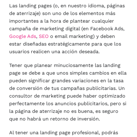
Las landing pages (o, en nuestro idioma, páginas
de aterrizaje) son uno de los elementos más
importantes a la hora de plantear cualquier
campaña de marketing digital (en Facebook Ads,
Google Ads
,
SEO
o email marketing) y deben
estar diseñadas estratégicamente para que los
usuarios realicen una acción deseada.
Tener que planear minuciosamente las landing
page se debe a que unos simples cambios en ella
pueden significar grandes variaciones en la tasa
de conversión de tus campañas publicitarias. Un
consultor de marketing puede haber optimizado
perfectamente los anuncios publicitarios, pero si
la página de aterrizaje no es buena, es seguro
que no habrá un retorno de inversión.
Al tener una landing page profesional, podrás