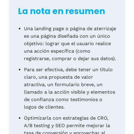
La nota en resumen
Una landing page o página de aterrizaje
es una página diseñada con un único
objetivo: lograr que el usuario realice
una acción específica (como
registrarse, comprar o dejar sus datos).
Para ser efectiva, debe tener un título
claro, una propuesta de valor
atractiva, un formulario breve, un
llamado a la acción visible y elementos
de confianza como testimonios o
logos de clientes.
Optimizarla con estrategias de CRO,
A/B testing y SEO permite mejorar la
tasa de conversión y aprovechar al