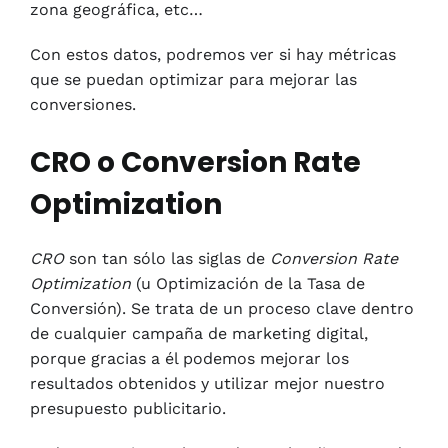
zona geográfica, etc…
Con estos datos, podremos ver si hay métricas
que se puedan optimizar para mejorar las
conversiones.
CRO o Conversion Rate
Optimization
CRO
son tan sólo las siglas de
Conversion Rate
Optimization
(u Optimización de la Tasa de
Conversión). Se trata de un proceso clave dentro
de cualquier campaña de marketing digital,
porque gracias a él podemos mejorar los
resultados obtenidos y utilizar mejor nuestro
presupuesto publicitario.