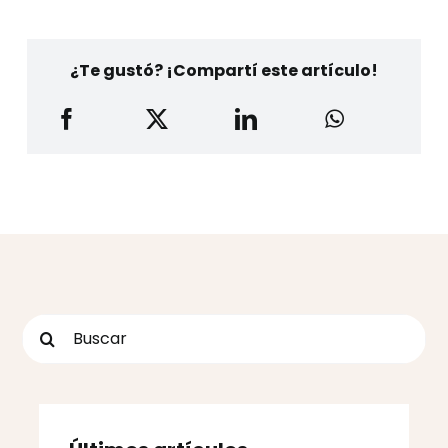
¿Te gustó? ¡Compartí este artículo!
Buscar: