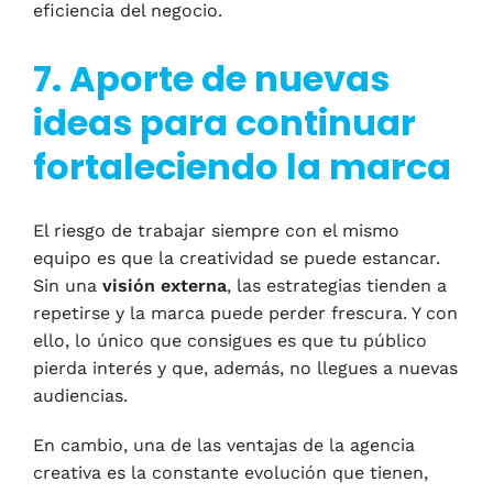
eficiencia del negocio.
7. Aporte de nuevas
ideas para continuar
fortaleciendo la marca
El riesgo de trabajar siempre con el mismo
equipo es que la creatividad se puede estancar.
Sin una
visión externa
, las estrategias tienden a
repetirse y la marca puede perder frescura. Y con
ello, lo único que consigues es que tu público
pierda interés y que, además, no llegues a nuevas
audiencias.
En cambio, una de las ventajas de la agencia
creativa es la constante evolución que tienen,