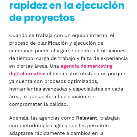
rapidez en la ejecución
de proyectos
Cuando se trabaja con un equipo interno, el
proceso de planificación y ejecución de
campañas puede alargarse debido a limitaciones
de tiempo, carga de trabajo y falta de experiencia
en ciertas áreas. Una
agencia de marketing
digital creativa
elimina estos obstáculos porque
ya cuenta con procesos optimizados,
herramientas avanzadas y especialistas en cada
área, lo que acelera la ejecución sin
comprometer la calidad.
Además, las agencias como
Relevant
, trabajan
con metodologías ágiles que les permiten
adaptarse rápidamente a cambios en la