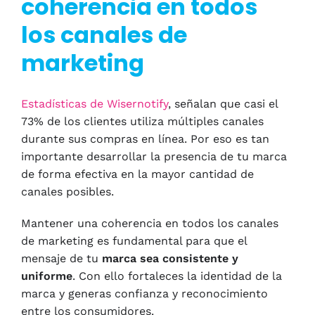
coherencia en todos
los canales de
marketing
Estadísticas de Wisernotify
, señalan que casi el
73% de los clientes utiliza múltiples canales
durante sus compras en línea. Por eso es tan
importante desarrollar la presencia de tu marca
de forma efectiva en la mayor cantidad de
canales posibles.
Mantener una coherencia en todos los canales
de marketing es fundamental para que el
mensaje de tu
marca sea consistente y
uniforme
. Con ello fortaleces la identidad de la
marca y generas confianza y reconocimiento
entre los consumidores.