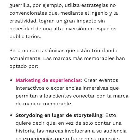
guerrilla, por ejemplo, utiliza estrategias no
convencionales que, mediante el ingenio y la
creatividad, logran un gran impacto sin
necesidad de una alta inversión en espacios
publicitarios.
Pero no son las únicas que están triunfando
actualmente. Las marcas más memorables han
optado por:
Marketing de experiencias
: Crear eventos
interactivos o experiencias inmersivas que
permitan a los clientes conectar con la marca
de manera memorable.
Storydoing en lugar de storytelling
: Esto
quiere decir que, en vez de solo contar una
historia, las marcas involucran a su audiencia
en experiencias que refuercen su mensaje.