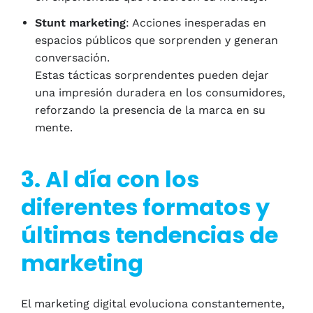
Stunt marketing
: Acciones inesperadas en
espacios públicos que sorprenden y generan
conversación.
Estas tácticas sorprendentes pueden dejar
una impresión duradera en los consumidores,
reforzando la presencia de la marca en su
mente.
3. Al día con los
diferentes formatos y
últimas tendencias de
marketing
El marketing digital evoluciona constantemente,