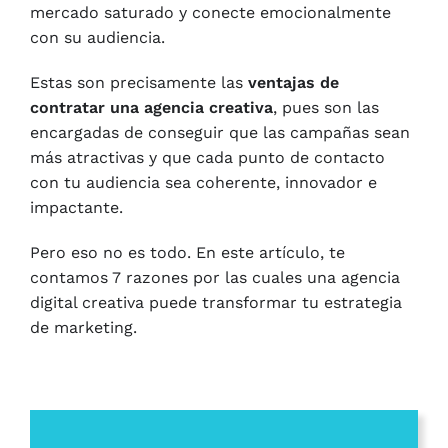
mercado saturado y conecte emocionalmente
con su audiencia.
Estas son precisamente las
ventajas de
contratar una agencia creativa
, pues son las
encargadas de conseguir que las campañas sean
más atractivas y que cada punto de contacto
con tu audiencia sea coherente, innovador e
impactante.
Pero eso no es todo. En este artículo, te
contamos 7 razones por las cuales una agencia
digital creativa puede transformar tu estrategia
de marketing.