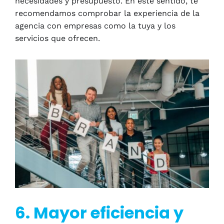
necesidades y presupuesto. En este sentido, te
recomendamos comprobar la experiencia de la
agencia con empresas como la tuya y los
servicios que ofrecen.
6. Mayor eficiencia y