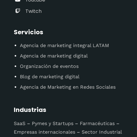
Twitch
Servicios
Agencia de marketing integral LATAM
Agencia de marketing digital
Organización de eventos
Blog de marketing digital
Agencia de Marketing en Redes Sociales
Industrias
SaaS
–
Pymes y Startups
–
Farmacéuticas
–
Empresas internacionales
–
Sector Industrial