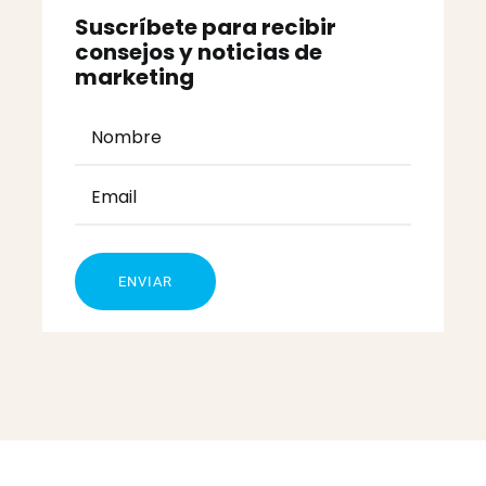
Suscríbete para recibir
consejos y noticias de
marketing