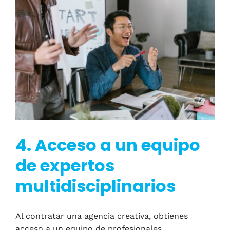
4. Acceso a un equipo
de expertos
multidisciplinarios
Al contratar una agencia creativa, obtienes
acceso a un equipo de profesionales