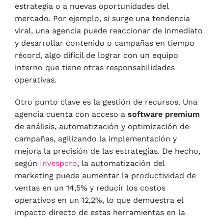
estrategia o a nuevas oportunidades del
mercado. Por ejemplo, si surge una tendencia
viral, una agencia puede reaccionar de inmediato
y desarrollar contenido o campañas en tiempo
récord, algo difícil de lograr con un equipo
interno que tiene otras responsabilidades
operativas.
Otro punto clave es la gestión de recursos. Una
agencia cuenta con acceso a
software premium
de análisis, automatización y optimización de
campañas, agilizando la implementación y
mejora la precisión de las estrategias. De hecho,
según
Invespcro
, la automatización del
marketing puede aumentar la productividad de
ventas en un 14,5% y reducir los costos
operativos en un 12,2%, lo que demuestra el
impacto directo de estas herramientas en la