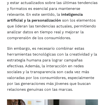
y estar actualizados sobre las últimas tendencias
y formatos es esencial para mantenerse
relevante. En este sentido, la
inteligencia
artificial y la personalización
son los elementos
que lideran las tendencias actuales, permitiendo
analizar datos en tiempo real y mejorar la
comprensión de los consumidores.
Sin embargo, es necesario combinar estas
herramientas tecnológicas con la creatividad y la
estrategia humana para lograr campañas
efectivas. Además, la interacción en redes
sociales y la transparencia son cada vez más
valoradas por los consumidores, especialmente
por las generaciones más jóvenes que buscan
relaciones genuinas con las marcas.​