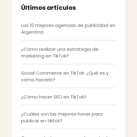
Últimos artículos
Las 10 mejores agencias de publicidad en
Argentina
¿Cómo realizar una estrategia de
marketing en TikTok?
Social Commerce en TikTok: ¿Qué es y
cómo hacerlo?
¿Cómo hacer SEO en TikTok?
¿Cuáles son las mejores horas para
publicar en tiktok?