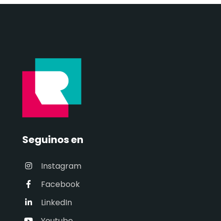
Seguinos en
Instagram
Facebook
LinkedIn
Youtube