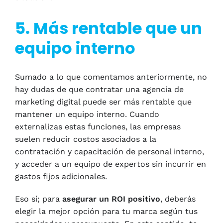
5. Más rentable que un
equipo interno
Sumado a lo que comentamos anteriormente, no
hay dudas de que contratar una agencia de
marketing digital puede ser más rentable que
mantener un equipo interno. Cuando
externalizas estas funciones, las empresas
suelen reducir costos asociados a la
contratación y capacitación de personal interno,
y acceder a un equipo de expertos sin incurrir en
gastos fijos adicionales.
Eso sí; para
asegurar un ROI positivo
, deberás
elegir la mejor opción para tu marca según tus