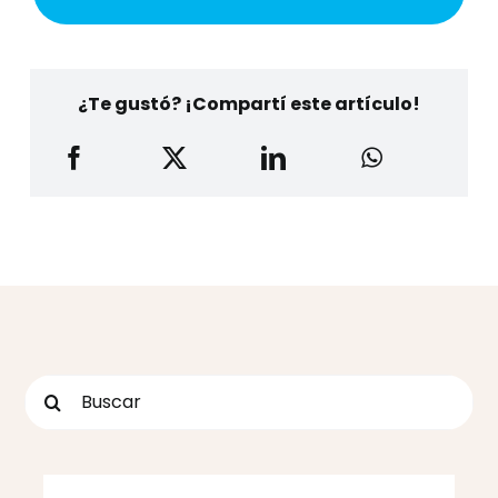
¿Te gustó? ¡Compartí este artículo!
Buscar: