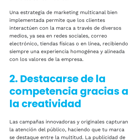
Una estrategia de marketing multicanal bien
implementada permite que los clientes
interactúen con la marca a través de diversos
medios, ya sea en redes sociales, correo
electrónico, tiendas físicas o en línea, recibiendo
siempre una experiencia homogénea y alineada
con los valores de la empresa.
2. Destacarse de la
competencia gracias a
la creatividad
Las campañas innovadoras y originales capturan
la atención del público, haciendo que tu marca
se destaque entre la multitud. La publicidad de