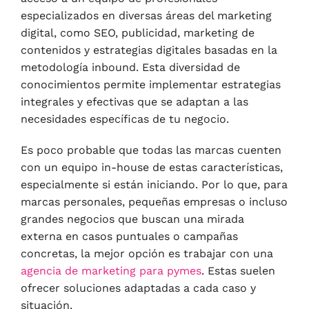
especializados en diversas áreas del marketing
digital, como SEO, publicidad, marketing de
contenidos y estrategias digitales basadas en la
metodología inbound. Esta diversidad de
conocimientos permite implementar estrategias
integrales y efectivas que se adaptan a las
necesidades específicas de tu negocio.
Es poco probable que todas las marcas cuenten
con un equipo in-house de estas características,
especialmente si están iniciando. Por lo que, para
marcas personales, pequeñas empresas o incluso
grandes negocios que buscan una mirada
externa en casos puntuales o campañas
concretas, la mejor opción es trabajar con una
agencia de marketing para pymes
. Estas suelen
ofrecer soluciones adaptadas a cada caso y
situación.