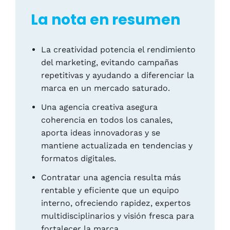
La nota en resumen
La creatividad potencia el rendimiento
del marketing, evitando campañas
repetitivas y ayudando a diferenciar la
marca en un mercado saturado.
Una agencia creativa asegura
coherencia en todos los canales,
aporta ideas innovadoras y se
mantiene actualizada en tendencias y
formatos digitales.
Contratar una agencia resulta más
rentable y eficiente que un equipo
interno, ofreciendo rapidez, expertos
multidisciplinarios y visión fresca para
fortalecer la marca.