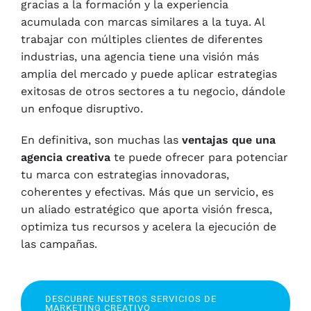
gracias a la formación y la experiencia
acumulada con marcas similares a la tuya. Al
trabajar con múltiples clientes de diferentes
industrias, una agencia tiene una visión más
amplia del mercado y puede aplicar estrategias
exitosas de otros sectores a tu negocio, dándole
un enfoque disruptivo.
En definitiva, son muchas las
ventajas que una
agencia creativa
te puede ofrecer para potenciar
tu marca con estrategias innovadoras,
coherentes y efectivas. Más que un servicio, es
un aliado estratégico que aporta visión fresca,
optimiza tus recursos y acelera la ejecución de
las campañas.
DESCUBRE NUESTROS SERVICIOS DE
MARKETING CREATIVO