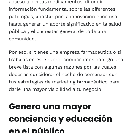
acceso a ciertos medicamentos, difundir
información fundamental sobre las diferentes
patologías, apostar por la innovación e incluso
hasta generar un aporte significativo en la salud
pública y el bienestar general de toda una
comunidad.
Por eso, si tienes una empresa farmacéutica o si
trabajas en este rubro, compartimos contigo una
breve lista con algunas razones por las cuales
deberías considerar el hecho de comenzar con
tus estrategias de marketing farmacéutico para
darle una mayor visibilidad a tu negocio:
Genera una mayor
conciencia y educación
en el público