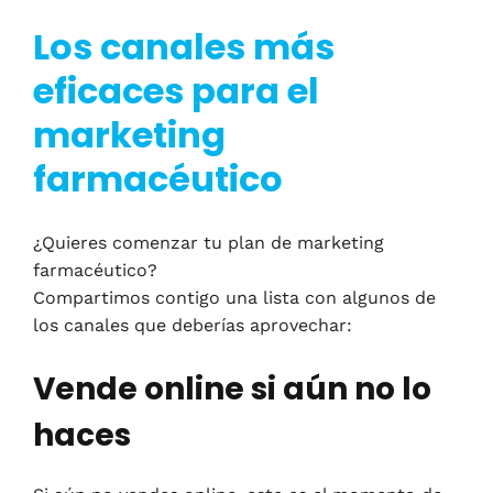
Los canales más
eficaces para el
marketing
farmacéutico
¿Quieres comenzar tu plan de marketing
farmacéutico?
Compartimos contigo una lista con algunos de
los canales que deberías aprovechar:
Vende online si aún no lo
haces