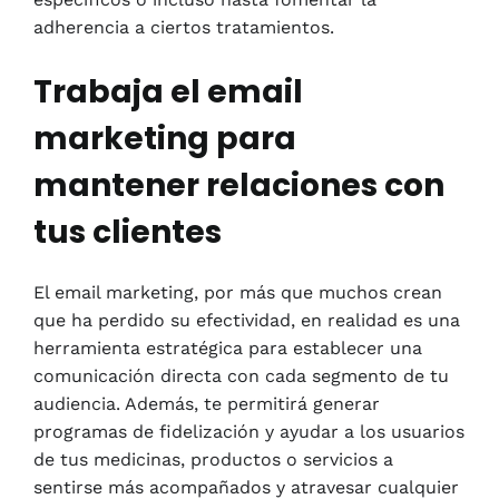
adherencia a ciertos tratamientos.
Trabaja el email
marketing para
mantener relaciones con
tus clientes
El email marketing, por más que muchos crean
que ha perdido su efectividad, en realidad es una
herramienta estratégica para establecer una
comunicación directa con cada segmento de tu
audiencia. Además, te permitirá generar
programas de fidelización y ayudar a los usuarios
de tus medicinas, productos o servicios a
sentirse más acompañados y atravesar cualquier