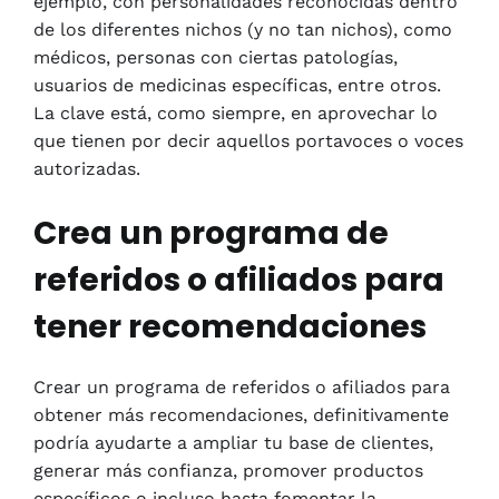
ejemplo, con personalidades reconocidas dentro
de los diferentes nichos (y no tan nichos), como
médicos, personas con ciertas patologías,
usuarios de medicinas específicas, entre otros.
La clave está, como siempre, en aprovechar lo
que tienen por decir aquellos portavoces o voces
autorizadas.
Crea un programa de
referidos o afiliados para
tener recomendaciones
Crear un programa de referidos o afiliados para
obtener más recomendaciones, definitivamente
podría ayudarte a ampliar tu base de clientes,
generar más confianza, promover productos
específicos o incluso hasta fomentar la