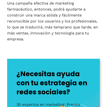
Una campaña efectiva de marketing
farmacéutico, entonces, podrá ayudarte a
construir una marca sólida y fácilmente
reconocible por los usuarios y los profesionales,
lo que se traducirá, más temprano que tarde, en
más ventas, innovación y tecnología para tu
empresa.
¿Necesitas ayuda
con tu estrategia en
redes sociales?
30 expertos en marketing. Precios