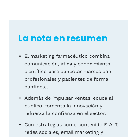
La nota en resumen
El marketing farmacéutico combina
comunicación, ética y conocimiento
científico para conectar marcas con
profesionales y pacientes de forma
confiable.
Además de impulsar ventas, educa al
público, fomenta la innovación y
refuerza la confianza en el sector.
Con estrategias como contenido E-A-T,
redes sociales, email marketing y