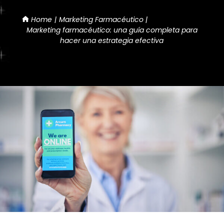
Home
Marketing Farmacéutico
Marketing farmacéutico: una guía completa para
hacer una estrategia efectiva