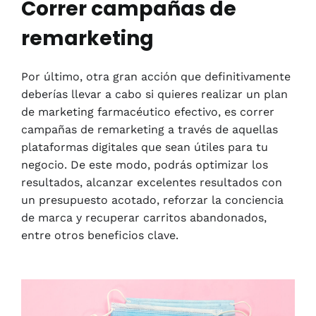
Correr campañas de
remarketing
Por último, otra gran acción que definitivamente
deberías llevar a cabo si quieres realizar un plan
de marketing farmacéutico efectivo, es correr
campañas de remarketing a través de aquellas
plataformas digitales que sean útiles para tu
negocio. De este modo, podrás optimizar los
resultados, alcanzar excelentes resultados con
un presupuesto acotado, reforzar la conciencia
de marca y recuperar carritos abandonados,
entre otros beneficios clave.