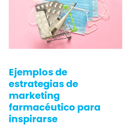
Ejemplos de
estrategias de
marketing
farmacéutico para
inspirarse