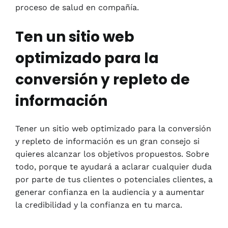
proceso de salud en compañía.
Ten un sitio web
optimizado para la
conversión y repleto de
información
Tener un sitio web optimizado para la conversión
y repleto de información es un gran consejo si
quieres alcanzar los objetivos propuestos. Sobre
todo, porque te ayudará a aclarar cualquier duda
por parte de tus clientes o potenciales clientes, a
generar confianza en la audiencia y a aumentar
la credibilidad y la confianza en tu marca.