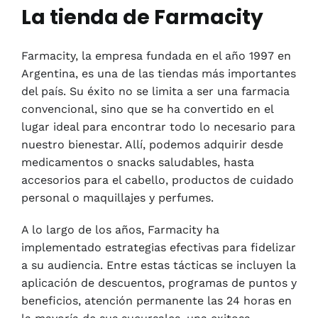
La tienda de Farmacity
Farmacity, la empresa fundada en el año 1997 en
Argentina, es una de las tiendas más importantes
del país. Su éxito no se limita a ser una farmacia
convencional, sino que se ha convertido en el
lugar ideal para encontrar todo lo necesario para
nuestro bienestar. Allí, podemos adquirir desde
medicamentos o snacks saludables, hasta
accesorios para el cabello, productos de cuidado
personal o maquillajes y perfumes.
A lo largo de los años, Farmacity ha
implementado estrategias efectivas para fidelizar
a su audiencia. Entre estas tácticas se incluyen la
aplicación de descuentos, programas de puntos y
beneficios, atención permanente las 24 horas en