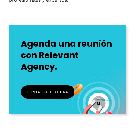
Agenda una reunión
con Relevant
Agency.
CONTÁCTATE AHORA