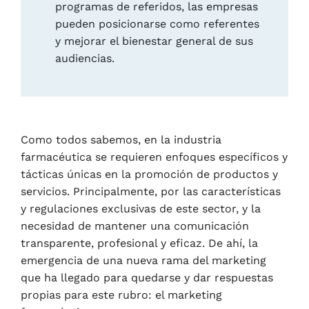
programas de referidos, las empresas
pueden posicionarse como referentes
y mejorar el bienestar general de sus
audiencias.
Como todos sabemos, en la industria
farmacéutica se requieren enfoques específicos y
tácticas únicas en la promoción de productos y
servicios. Principalmente, por las características
y regulaciones exclusivas de este sector, y la
necesidad de mantener una comunicación
transparente, profesional y eficaz. De ahí, la
emergencia de una nueva rama del marketing
que ha llegado para quedarse y dar respuestas
propias para este rubro: el marketing