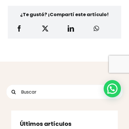
¿Te gustó? ¡Compartí este artículo!
Buscar:
Últimos artículos