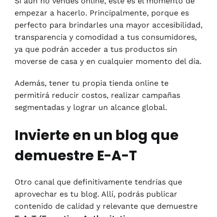
Si aún no vendes online, este es el momento de
empezar a hacerlo. Principalmente, porque es
perfecto para brindarles una mayor accesibilidad,
transparencia y comodidad a tus consumidores,
ya que podrán acceder a tus productos sin
moverse de casa y en cualquier momento del día.
Además, tener tu propia tienda online te
permitirá reducir costos, realizar campañas
segmentadas y lograr un alcance global.
Invierte en un blog que
demuestre E-A-T
Otro canal que definitivamente tendrías que
aprovechar es tu blog. Allí, podrás publicar
contenido de calidad y relevante que demuestre