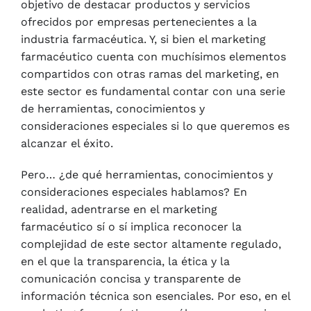
objetivo de destacar productos y servicios
ofrecidos por empresas pertenecientes a la
industria farmacéutica. Y, si bien el marketing
farmacéutico cuenta con muchísimos elementos
compartidos con otras ramas del marketing, en
este sector es fundamental contar con una serie
de herramientas, conocimientos y
consideraciones especiales si lo que queremos es
alcanzar el éxito.
Pero… ¿de qué herramientas, conocimientos y
consideraciones especiales hablamos? En
realidad, adentrarse en el marketing
farmacéutico sí o sí implica reconocer la
complejidad de este sector altamente regulado,
en el que la transparencia, la ética y la
comunicación concisa y transparente de
información técnica son esenciales. Por eso, en el