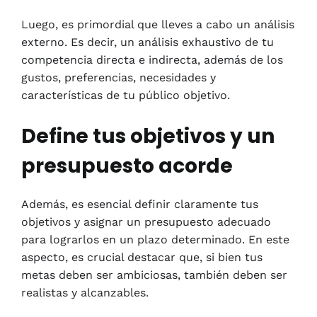
Luego, es primordial que lleves a cabo un análisis
externo. Es decir, un análisis exhaustivo de tu
competencia directa e indirecta, además de los
gustos, preferencias, necesidades y
características de tu público objetivo.
Define tus objetivos y un
presupuesto acorde
Además, es esencial definir claramente tus
objetivos y asignar un presupuesto adecuado
para lograrlos en un plazo determinado. En este
aspecto, es crucial destacar que, si bien tus
metas deben ser ambiciosas, también deben ser
realistas y alcanzables.