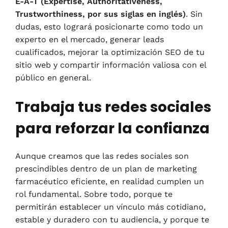
E-A-T (Expertise, Authoritativeness,
Trustworthiness, por sus siglas en inglés)
. Sin
dudas, esto logrará posicionarte como todo un
experto en el mercado, generar leads
cualificados, mejorar la optimización SEO de tu
sitio web y compartir información valiosa con el
público en general.
Trabaja tus redes sociales
para reforzar la confianza
Aunque creamos que las redes sociales son
prescindibles dentro de un plan de marketing
farmacéutico eficiente, en realidad cumplen un
rol fundamental. Sobre todo, porque te
permitirán establecer un vínculo más cotidiano,
estable y duradero con tu audiencia, y porque te