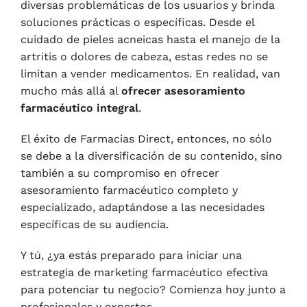
diversas problemáticas de los usuarios y brinda
soluciones prácticas o específicas. Desde el
cuidado de pieles acneicas hasta el manejo de la
artritis o dolores de cabeza, estas redes no se
limitan a vender medicamentos. En realidad, van
mucho más allá al
ofrecer asesoramiento
farmacéutico integral
.
El éxito de Farmacias Direct, entonces, no sólo
se debe a la diversificación de su contenido, sino
también a su compromiso en ofrecer
asesoramiento farmacéutico completo y
especializado, adaptándose a las necesidades
específicas de su audiencia.
Y tú, ¿ya estás preparado para iniciar una
estrategia de marketing farmacéutico efectiva
para potenciar tu negocio? Comienza hoy junto a
profesionales y expertos.