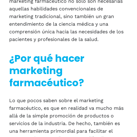
marketing farmacéutico no sólo son necesarias
aquellas habilidades convencionales de
marketing tradicional, sino también un gran
entendimiento de la ciencia médica y una
comprensión única hacia las necesidades de los
pacientes y profesionales de la salud.
¿Por qué hacer
marketing
farmacéutico?
Lo que pocos saben sobre el marketing
farmacéutico, es que en realidad va mucho más
allá de la simple promoción de productos o
servicios de la industria. De hecho, también es
una herramienta primordial para facilitar el