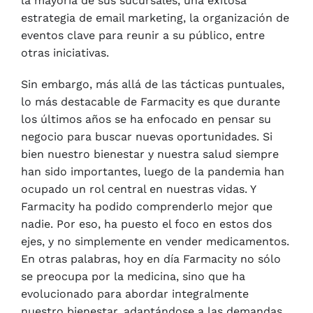
la mayoría de sus sucursales, una exitosa
estrategia de email marketing, la organización de
eventos clave para reunir a su público, entre
otras iniciativas.
Sin embargo, más allá de las tácticas puntuales,
lo más destacable de Farmacity es que durante
los últimos años se ha enfocado en pensar su
negocio para buscar nuevas oportunidades. Si
bien nuestro bienestar y nuestra salud siempre
han sido importantes, luego de la pandemia han
ocupado un rol central en nuestras vidas. Y
Farmacity ha podido comprenderlo mejor que
nadie. Por eso, ha puesto el foco en estos dos
ejes, y no simplemente en vender medicamentos.
En otras palabras, hoy en día Farmacity no sólo
se preocupa por la medicina, sino que ha
evolucionado para abordar integralmente
nuestro bienestar, adaptándose a las demandas,