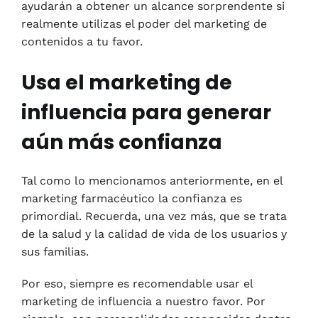
ayudarán a obtener un alcance sorprendente si
realmente utilizas el poder del marketing de
contenidos a tu favor.
Usa el marketing de
influencia para generar
aún más confianza
Tal como lo mencionamos anteriormente, en el
marketing farmacéutico la confianza es
primordial. Recuerda, una vez más, que se trata
de la salud y la calidad de vida de los usuarios y
sus familias.
Por eso, siempre es recomendable usar el
marketing de influencia a nuestro favor. Por