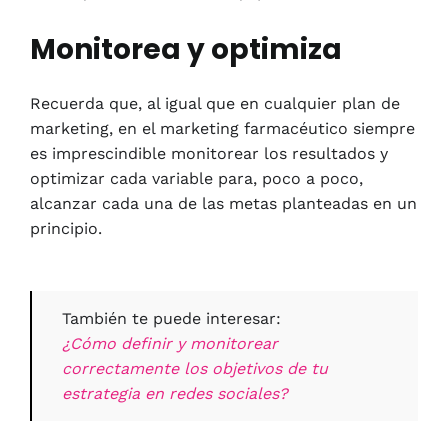
Monitorea y optimiza
Recuerda que, al igual que en cualquier plan de
marketing, en el marketing farmacéutico siempre
es imprescindible monitorear los resultados y
optimizar cada variable para, poco a poco,
alcanzar cada una de las metas planteadas en un
principio.
También te puede interesar:
¿Cómo definir y monitorear
correctamente los objetivos de tu
estrategia en redes sociales?