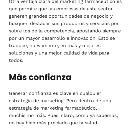
Otra ventaja clara del marketing farmacéutico es
que permite que las empresas de este sector
generen grandes oportunidades de negocio y
busquen destacar sus productos y servicios por
sobre los de la competencia, apostando siempre
por un mayor desarrollo e innovación. Esto se
traduce, nuevamente, en más y mejores
soluciones y una mejor calidad de vida para
todos.
Más confianza
Generar confianza es clave en cualquier
estrategia de marketing. Pero dentro de una
estrategia de marketing farmacéutico,
muchísimo más. Pues, claro, como ya sabemos,
no hay bien más preciado que la salud.