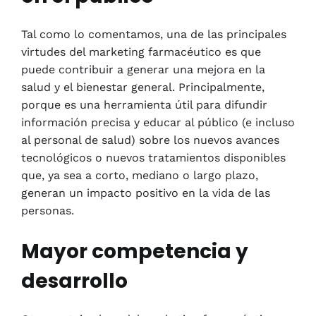
Tal como lo comentamos, una de las principales
virtudes del marketing farmacéutico es que
puede contribuir a generar una mejora en la
salud y el bienestar general. Principalmente,
porque es una herramienta útil para difundir
información precisa y educar al público (e incluso
al personal de salud) sobre los nuevos avances
tecnológicos o nuevos tratamientos disponibles
que, ya sea a corto, mediano o largo plazo,
generan un impacto positivo en la vida de las
personas.
Mayor competencia y
desarrollo