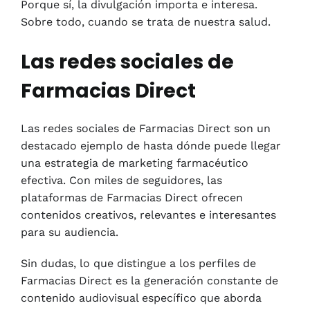
Porque sí, la divulgación importa e interesa.
Sobre todo, cuando se trata de nuestra salud.
Las redes sociales de
Farmacias Direct
Las redes sociales de Farmacias Direct son un
destacado ejemplo de hasta dónde puede llegar
una estrategia de marketing farmacéutico
efectiva. Con miles de seguidores, las
plataformas de Farmacias Direct ofrecen
contenidos creativos, relevantes e interesantes
para su audiencia.
Sin dudas, lo que distingue a los perfiles de
Farmacias Direct es la generación constante de
contenido audiovisual específico que aborda