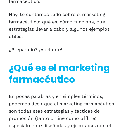
farmacéutico.
Hoy, te contamos todo sobre el marketing
farmacéutico: qué es, cómo funciona, qué
estrategias llevar a cabo y algunos ejemplos
útiles.
¿Preparado? ¡Adelante!
¿Qué es el marketing
farmacéutico
En pocas palabras y en simples términos,
podemos decir que el marketing farmacéutico
son todas esas estrategias y tácticas de
promoción (tanto online como offline)
especialmente diseñadas y ejecutadas con el