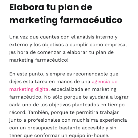
Elabora tu plan de
marketing farmacéutico
Una vez que cuentes con el análisis interno y
externo y los objetivos a cumplir como empresa,
¡es hora de comenzar a elaborar tu plan de
marketing farmacéutico!
En este punto, siempre es recomendable que
dejes esta tarea en manos de una
agencia de
marketing digital
especializada en marketing
farmacéutico. No sólo porque te ayudará a lograr
cada uno de los objetivos planteados en tiempo
récord. También, porque te permitirá trabajar
junto a profesionales con muchísima experiencia
con un presupuesto bastante accesible y sin
tener que conformar un equipo in-house.