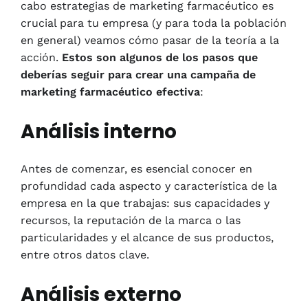
cabo estrategias de marketing farmacéutico es
crucial para tu empresa (y para toda la población
en general) veamos cómo pasar de la teoría a la
acción.
Estos son algunos de los pasos que
deberías seguir para crear una campaña de
marketing farmacéutico efectiva
:
Análisis interno
Antes de comenzar, es esencial conocer en
profundidad cada aspecto y característica de la
empresa en la que trabajas: sus capacidades y
recursos, la reputación de la marca o las
particularidades y el alcance de sus productos,
entre otros datos clave.
Análisis externo