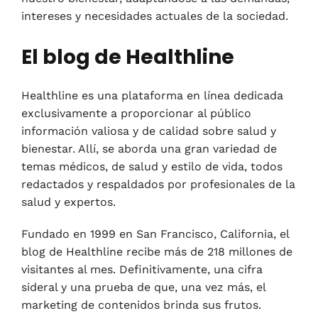
intereses y necesidades actuales de la sociedad.
El blog de Healthline
Healthline es una plataforma en línea dedicada
exclusivamente a proporcionar al público
información valiosa y de calidad sobre salud y
bienestar. Allí, se aborda una gran variedad de
temas médicos, de salud y estilo de vida, todos
redactados y respaldados por profesionales de la
salud y expertos.
Fundado en 1999 en San Francisco, California, el
blog de Healthline recibe más de 218 millones de
visitantes al mes. Definitivamente, una cifra
sideral y una prueba de que, una vez más, el
marketing de contenidos brinda sus frutos.