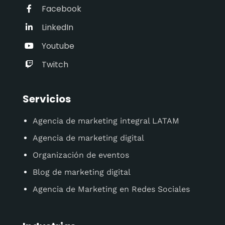
Facebook
LinkedIn
Youtube
Twitch
Servicios
Agencia de marketing integral LATAM
Agencia de marketing digital
Organización de eventos
Blog de marketing digital
Agencia de Marketing en Redes Sociales