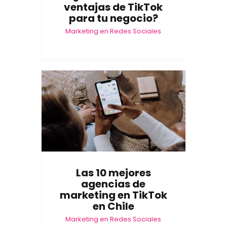
ventajas de TikTok
para tu negocio?
Marketing en Redes Sociales
Las 10 mejores
agencias de
marketing en TikTok
en Chile
Marketing en Redes Sociales