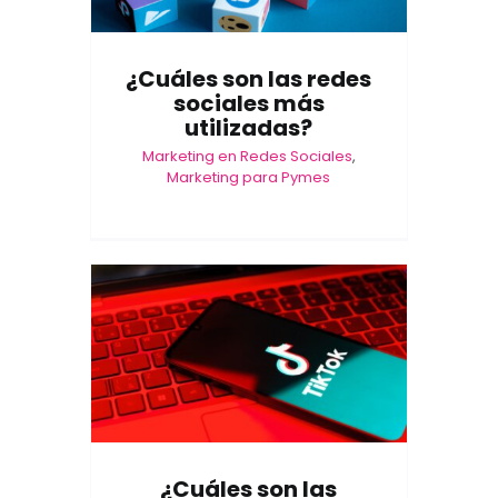
¿Cuáles son las redes
sociales más
utilizadas?
Marketing en Redes Sociales
,
Marketing para Pymes
¿Cuáles son las