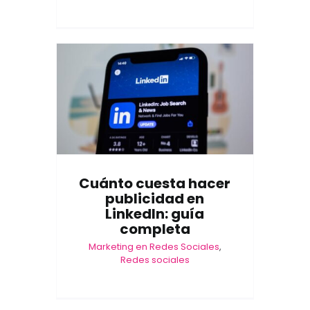
Cuánto cuesta hacer
publicidad en
LinkedIn: guía
completa
Marketing en Redes Sociales
,
Redes sociales