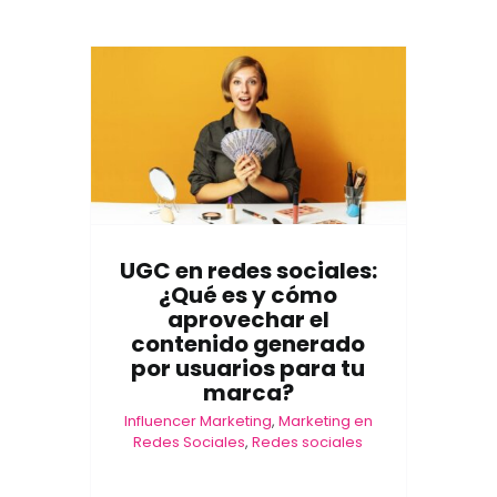
UGC en redes sociales:
¿Qué es y cómo
aprovechar el
contenido generado
por usuarios para tu
marca?
Influencer Marketing
,
Marketing en
Redes Sociales
,
Redes sociales