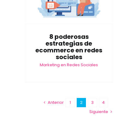
8 poderosas
estrategias de
ecommerce en redes
sociales
Marketing en Redes Sociales
Anterior
1
2
3
4
Siguiente