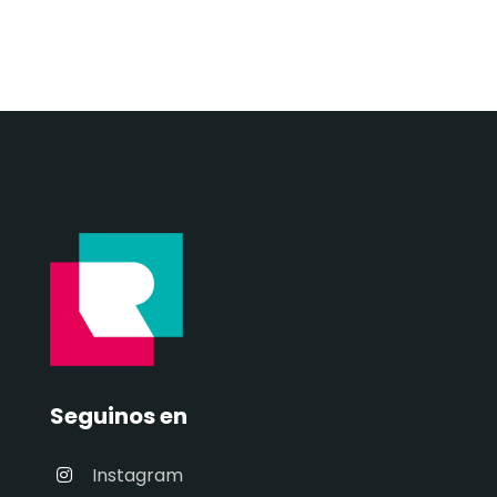
Seguinos en
Instagram