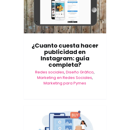
¿Cuanto cuesta hacer
publicidad en
Instagram: guía
completa?
Redes sociales
,
Diseño Gráfico
,
Marketing en Redes Sociales
,
Marketing para Pymes