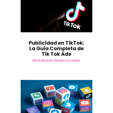
Publicidad en TikTok:
La Guia Completa de
Tik Tok Ads
Marketing en Redes Sociales