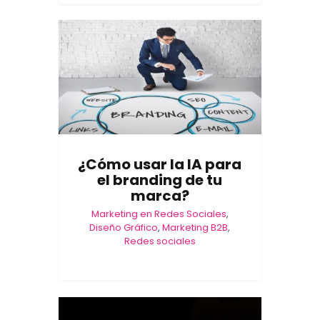
¿Cómo usar la IA para
el branding de tu
marca?
Marketing en Redes Sociales
,
Diseño Gráfico
,
Marketing B2B
,
Redes sociales