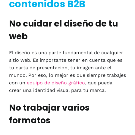
contenidos B2B
No cuidar el diseño de tu
web
El diseño es una parte fundamental de cualquier
sitio web. Es importante tener en cuenta que es
tu carta de presentación, tu imagen ante el
mundo. Por eso, lo mejor es que siempre trabajes
con un
equipo de diseño gráfico
, que pueda
crear una identidad visual para tu marca.
No trabajar varios
formatos