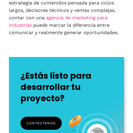
estrategia de contenidos pensada para ciclos
largos, decisores técnicos y ventas complejas,
contar con una
agencia de marketing para
industrias
puede marcar la diferencia entre
comunicar y realmente generar oportunidades.
¿Estás listo para
desarrollar tu
proyecto?
CONTÁCTANOS