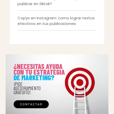
publicar en tiktok?
Copys en Instagram: como lograr textos
efectivos en tus publicaciones