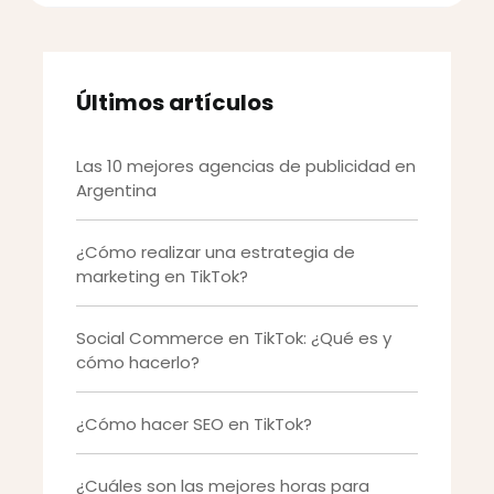
Últimos artículos
Las 10 mejores agencias de publicidad en
Argentina
¿Cómo realizar una estrategia de
marketing en TikTok?
Social Commerce en TikTok: ¿Qué es y
cómo hacerlo?
¿Cómo hacer SEO en TikTok?
¿Cuáles son las mejores horas para