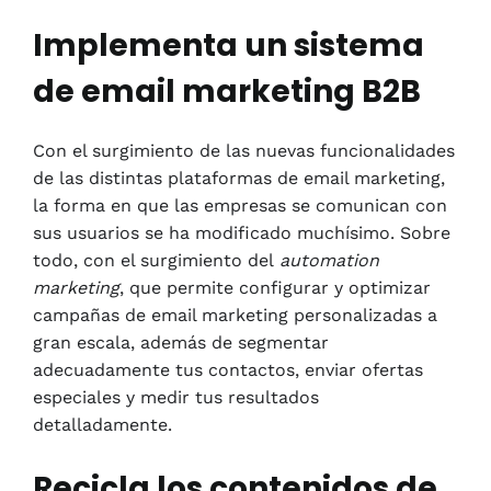
Implementa un sistema
de email marketing B2B
Con el surgimiento de las nuevas funcionalidades
de las distintas plataformas de email marketing,
la forma en que las empresas se comunican con
sus usuarios se ha modificado muchísimo. Sobre
todo, con el surgimiento del
automation
marketing
, que permite configurar y optimizar
campañas de email marketing personalizadas a
gran escala, además de segmentar
adecuadamente tus contactos, enviar ofertas
especiales y medir tus resultados
detalladamente.
Recicla los contenidos de