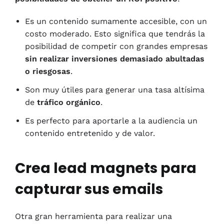
Es un contenido sumamente accesible, con un
costo moderado. Esto significa que tendrás la
posibilidad de competir con grandes empresas
sin realizar inversiones demasiado abultadas
o riesgosas
.
Son muy útiles para generar una tasa altísima
de
tráfico orgánico
.
Es perfecto para aportarle a la audiencia un
contenido entretenido y de valor.
Crea lead magnets para
capturar sus emails
Otra gran herramienta para realizar una