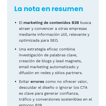
La nota en resumen
El
marketing de contenidos B2B
busca
atraer y convencer a otras empresas
mediante información útil, relevante y
optimizada para SEO.
Una estrategia eficaz combina
investigación de palabras clave,
creación de blogs y lead magnets,
email marketing automatizado y
difusión en redes y sitios partners.
Evitar
errores
como no ofrecer valor,
descuidar el diseño o ignorar los CTA
es clave para generar confianza,
tráfico y conversiones sostenibles en el
entorno B2B.