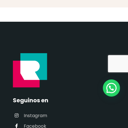
Seguinos en
Instagram
Facebook