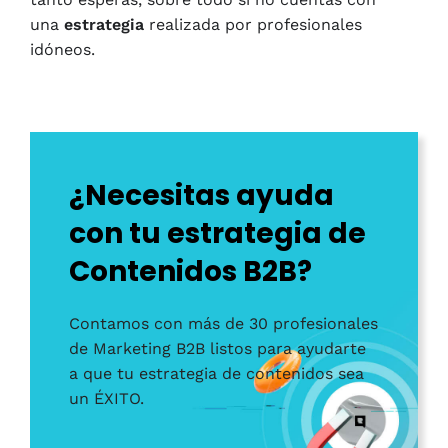
una
estrategia
realizada por profesionales
idóneos.
¿Necesitas ayuda
con tu estrategia de
Contenidos B2B?
Contamos con más de 30 profesionales
de Marketing B2B listos para ayudarte
a que tu estrategia de contenidos sea
un ÉXITO.