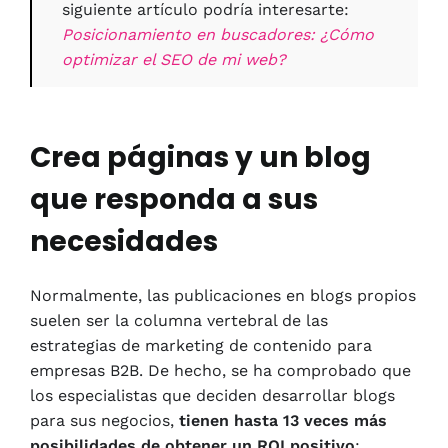
siguiente artículo podría interesarte:
Posicionamiento en buscadores: ¿Cómo
optimizar el SEO de mi web?
Crea páginas y un blog
que responda a sus
necesidades
Normalmente, las publicaciones en blogs propios
suelen ser la columna vertebral de las
estrategias de marketing de contenido para
empresas B2B. De hecho, se ha comprobado que
los especialistas que deciden desarrollar blogs
para sus negocios,
tienen hasta 13 veces más
posibilidades de obtener un ROI positivo
: