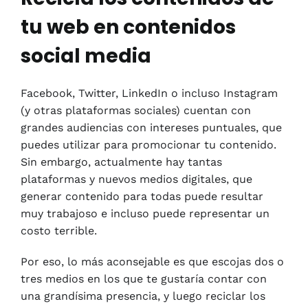
tu web en contenidos
social media
Facebook, Twitter, LinkedIn o incluso Instagram
(y otras plataformas sociales) cuentan con
grandes audiencias con intereses puntuales, que
puedes utilizar para promocionar tu contenido.
Sin embargo, actualmente hay tantas
plataformas y nuevos medios digitales, que
generar contenido para todas puede resultar
muy trabajoso e incluso puede representar un
costo terrible.
Por eso, lo más aconsejable es que escojas dos o
tres medios en los que te gustaría contar con
una grandísima presencia, y luego reciclar los