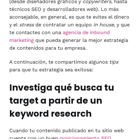
(desde diseñadores gráficos y
copywriters
, hasta
técnicos SEO y desarrolladores web). Lo más
aconsejable, en general, es que te evites el dinero
y el
stress
de contratar un equipo
in house
, y que
te contactes con una
agencia de inbound
marketing
que pueda generar la mejor estrategia
de contenidos para tu empresa.
A continuación, te compartimos algunos
tips
para que tu estrategia sea exitosa:
Investiga qué busca tu
target a partir de un
keyword research
Cuando tu contenido publicado en tu sitio web
cuenta con un buen
posicionamiento SEO
,