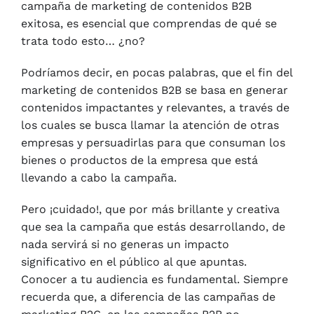
campaña de marketing de contenidos B2B
exitosa, es esencial que comprendas de qué se
trata todo esto… ¿no?
Podríamos decir, en pocas palabras, que el fin del
marketing de contenidos B2B se basa en generar
contenidos impactantes y relevantes, a través de
los cuales se busca llamar la atención de otras
empresas y persuadirlas para que consuman los
bienes o productos de la empresa que está
llevando a cabo la campaña.
Pero ¡cuidado!, que por más brillante y creativa
que sea la campaña que estás desarrollando, de
nada servirá si no generas un impacto
significativo en el público al que apuntas.
Conocer a tu audiencia es fundamental. Siempre
recuerda que, a diferencia de las campañas de