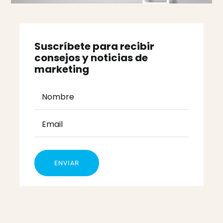
Suscríbete para recibir
consejos y noticias de
marketing