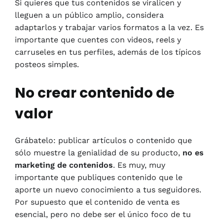
Si quieres que tus contenidos se viralicen y
lleguen a un público amplio, considera
adaptarlos y trabajar varios formatos a la vez. Es
importante que cuentes con videos, reels y
carruseles en tus perfiles, además de los típicos
posteos simples.
No crear contenido de
valor
Grábatelo: publicar artículos o contenido que
sólo muestre la genialidad de su producto,
no es
marketing de contenidos
. Es muy, muy
importante que publiques contenido que le
aporte un nuevo conocimiento a tus seguidores.
Por supuesto que el contenido de venta es
esencial, pero no debe ser el único foco de tu