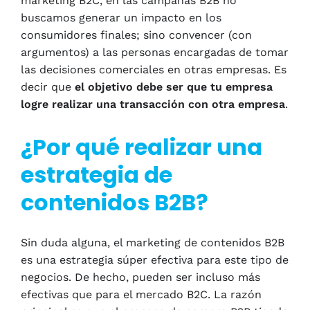
marketing B2C, en las campañas B2B no
buscamos generar un impacto en los
consumidores finales; sino convencer (con
argumentos) a las personas encargadas de tomar
las decisiones comerciales en otras empresas. Es
decir que
el objetivo debe ser que tu empresa
logre realizar una transacción con otra empresa
.
¿Por qué realizar una
estrategia de
contenidos B2B?
Sin duda alguna, el marketing de contenidos B2B
es una estrategia súper efectiva para este tipo de
negocios. De hecho, pueden ser incluso más
efectivas que para el mercado B2C. La razón