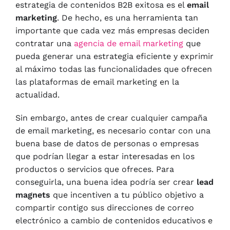
estrategia de contenidos B2B exitosa es el
email
marketing
. De hecho, es una herramienta tan
importante que cada vez más empresas deciden
contratar una
agencia de email marketing
que
pueda generar una estrategia eficiente y exprimir
al máximo todas las funcionalidades que ofrecen
las plataformas de email marketing en la
actualidad.
Sin embargo, antes de crear cualquier campaña
de email marketing, es necesario contar con una
buena base de datos de personas o empresas
que podrían llegar a estar interesadas en los
productos o servicios que ofreces. Para
conseguirla, una buena idea podría ser crear
lead
magnets
que incentiven a tu público objetivo a
compartir contigo sus direcciones de correo
electrónico a cambio de contenidos educativos e