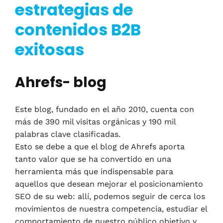
estrategias de
contenidos B2B
exitosas
Ahrefs- blog
Este blog, fundado en el año 2010, cuenta con
más de 390 mil visitas orgánicas y 190 mil
palabras clave clasificadas.
Esto se debe a que el blog de Ahrefs aporta
tanto valor que se ha convertido en una
herramienta más que indispensable para
aquellos que desean mejorar el posicionamiento
SEO de su web: allí, podemos seguir de cerca los
movimientos de nuestra competencia, estudiar el
comportamiento de nuestro público objetivo y