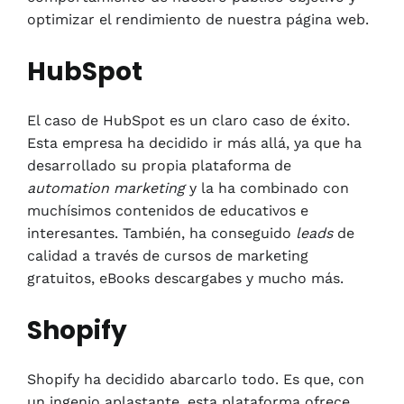
optimizar el rendimiento de nuestra página web.
HubSpot
El caso de HubSpot es un claro caso de éxito.
Esta empresa ha decidido ir más allá, ya que ha
desarrollado su propia plataforma de
automation marketing
y la ha combinado con
muchísimos contenidos de educativos e
interesantes. También, ha conseguido
leads
de
calidad a través de cursos de marketing
gratuitos, eBooks descargabes y mucho más.
Shopify
Shopify ha decidido abarcarlo todo. Es que, con
un ingenio aplastante, esta plataforma ofrece