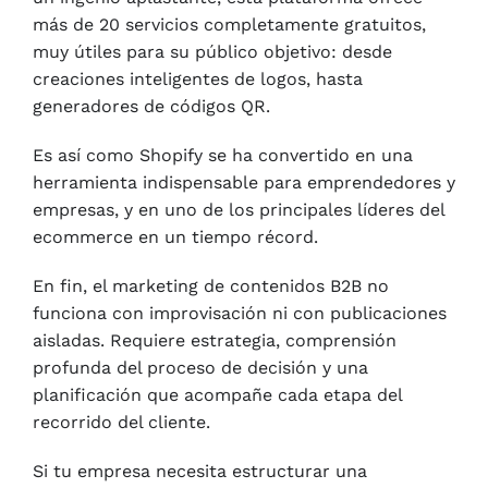
más de 20 servicios completamente gratuitos,
muy útiles para su público objetivo: desde
creaciones inteligentes de logos, hasta
generadores de códigos QR.
Es así como Shopify se ha convertido en una
herramienta indispensable para emprendedores y
empresas, y en uno de los principales líderes del
ecommerce en un tiempo récord.
En fin, el marketing de contenidos B2B no
funciona con improvisación ni con publicaciones
aisladas. Requiere estrategia, comprensión
profunda del proceso de decisión y una
planificación que acompañe cada etapa del
recorrido del cliente.
Si tu empresa necesita estructurar una