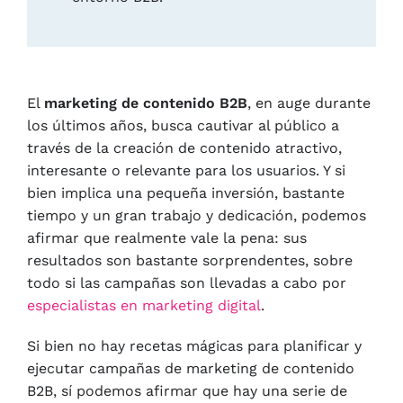
El
marketing de contenido B2B
, en auge durante
los últimos años, busca cautivar al público a
través de la creación de contenido atractivo,
interesante o relevante para los usuarios. Y si
bien implica una pequeña inversión, bastante
tiempo y un gran trabajo y dedicación, podemos
afirmar que realmente vale la pena: sus
resultados son bastante sorprendentes, sobre
todo si las campañas son llevadas a cabo por
especialistas en marketing digital
.
Si bien no hay recetas mágicas para planificar y
ejecutar campañas de marketing de contenido
B2B, sí podemos afirmar que hay una serie de