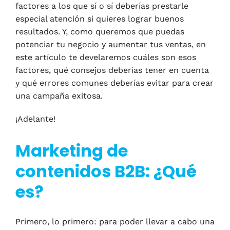
factores a los que sí o sí deberías prestarle
especial atención si quieres lograr buenos
resultados. Y, como queremos que puedas
potenciar tu negocio y aumentar tus ventas, en
este artículo te develaremos cuáles son esos
factores, qué consejos deberías tener en cuenta
y qué errores comunes deberías evitar para crear
una campaña exitosa.
¡Adelante!
Marketing de
contenidos B2B: ¿Qué
es?
Primero, lo primero: para poder llevar a cabo una