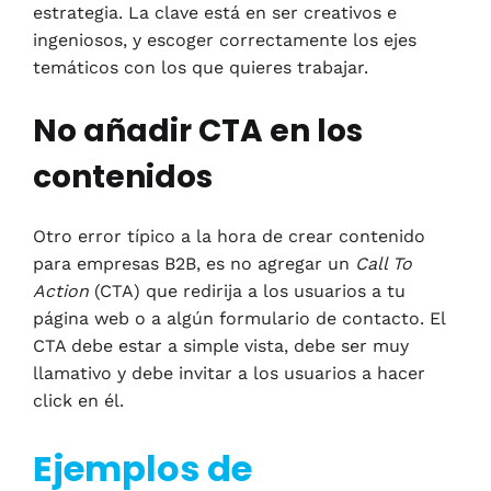
estrategia. La clave está en ser creativos e
ingeniosos, y escoger correctamente los ejes
temáticos con los que quieres trabajar.
No añadir CTA en los
contenidos
Otro error típico a la hora de crear contenido
para empresas B2B, es no agregar un
Call To
Action
(CTA) que redirija a los usuarios a tu
página web o a algún formulario de contacto. El
CTA debe estar a simple vista, debe ser muy
llamativo y debe invitar a los usuarios a hacer
click en él.
Ejemplos de