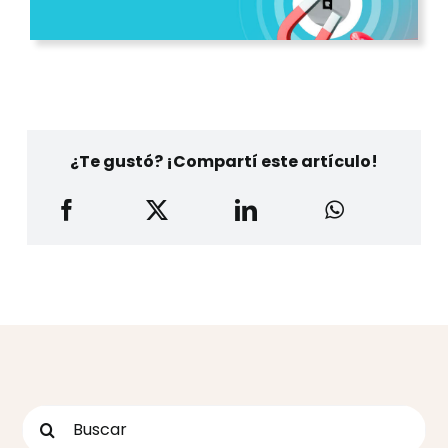
¿Te gustó? ¡Compartí este artículo!
Buscar: