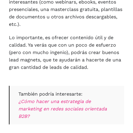
interesantes (como webinars, ebooks, eventos
presenciales, una masterclass gratuita, plantillas
de documentos u otros archivos descargables,
etc.).
Lo importante, es ofrecer contenido útil y de
calidad. Ya verás que con un poco de esfuerzo
(pero con mucho ingenio), podrás crear buenos
lead magnets, que te ayudarán a hacerte de una
gran cantidad de leads de calidad.
También podría interesarte:
¿Cómo hacer una estrategia de
marketing en redes sociales orientada
B2B?