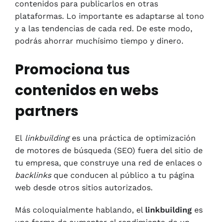
contenidos para publicarlos en otras
plataformas. Lo importante es adaptarse al tono
y a las tendencias de cada red. De este modo,
podrás ahorrar muchísimo tiempo y dinero.
Promociona tus
contenidos en webs
partners
El
linkbuilding
es una práctica de optimización
de motores de búsqueda (SEO) fuera del sitio de
tu empresa, que construye una red de enlaces o
b
acklinks
que conducen al público a tu página
web desde otros sitios autorizados.
Más coloquialmente hablando, el
linkbuilding
es