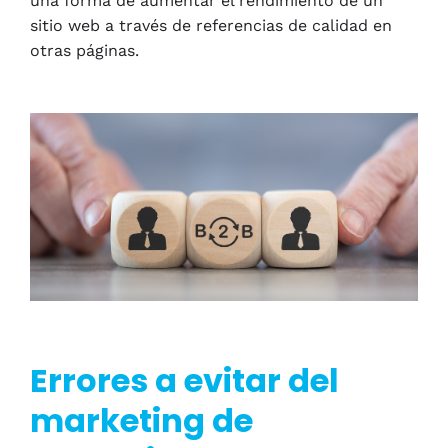
una forma de aumentar el rendimiento de un
sitio web a través de referencias de calidad en
otras páginas.
Errores a evitar del
marketing de