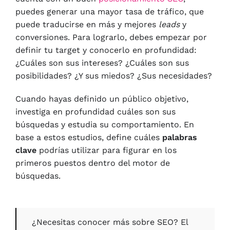
puedes generar una mayor tasa de tráfico, que
puede traducirse en más y mejores
leads
y
conversiones. Para lograrlo, debes empezar por
definir tu target y conocerlo en profundidad:
¿Cuáles son sus intereses? ¿Cuáles son sus
posibilidades? ¿Y sus miedos? ¿Sus necesidades?
Cuando hayas definido un público objetivo,
investiga en profundidad cuáles son sus
búsquedas y estudia su comportamiento. En
base a estos estudios, define cuáles
palabras
clave
podrías utilizar para figurar en los
primeros puestos dentro del motor de
búsquedas.
¿Necesitas conocer más sobre SEO? El