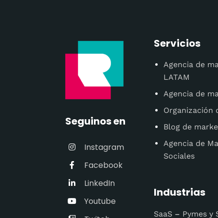
Servicios
Agencia de ma
LATAM
Agencia de mar
Organización 
Seguinos en
Blog de market
Agencia de Ma
Instagram
Sociales
Facebook
LinkedIn
Industrias
Youtube
SaaS
–
Pymes y 