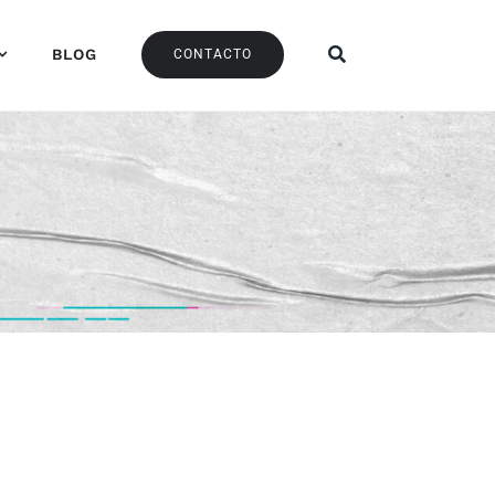
BLOG
CONTACTO