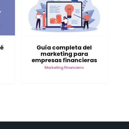
ué
Guía completa del
marketing para
empresas financieras
Marketing Financiero