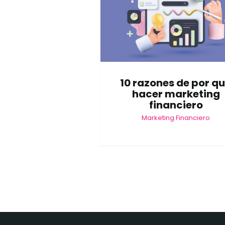
10 razones de por q
hacer marketing
financiero
Marketing Financiero