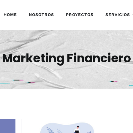
HOME
NOSOTROS
PROYECTOS
SERVICIOS
Marketing Financiero