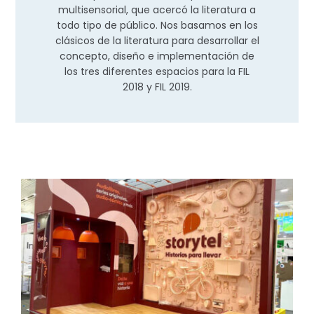
multisensorial, que acercó la literatura a
todo tipo de público. Nos basamos en los
clásicos de la literatura para desarrollar el
concepto, diseño e implementación de
los tres diferentes espacios para la FIL
2018 y FIL 2019.