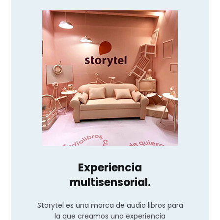
Experiencia
multisensorial.
Storytel es una marca de audio libros para
la que creamos una experiencia