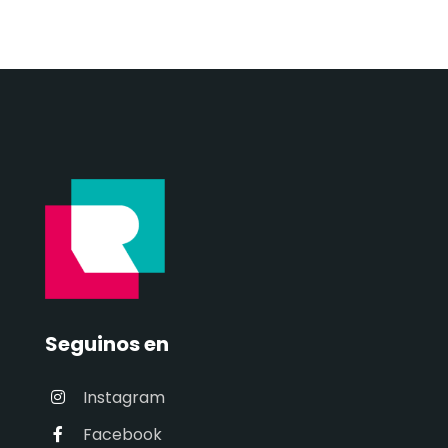
Seguinos en
Instagram
Facebook