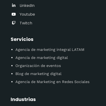
LinkedIn
Youtube
Twitch
Servicios
Agencia de marketing integral LATAM
Agencia de marketing digital
Organización de eventos
Blog de marketing digital
Agencia de Marketing en Redes Sociales
Industrias