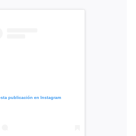
esta publicación en Instagram