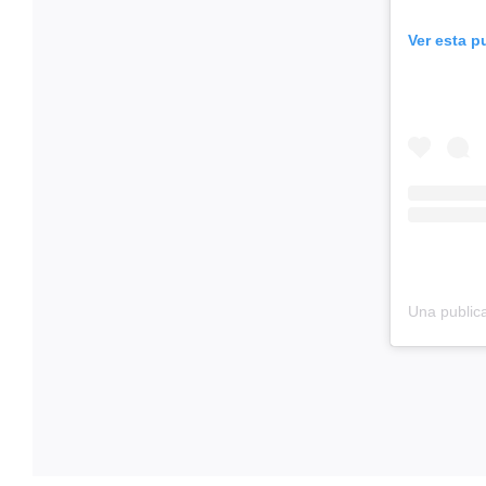
Ver esta p