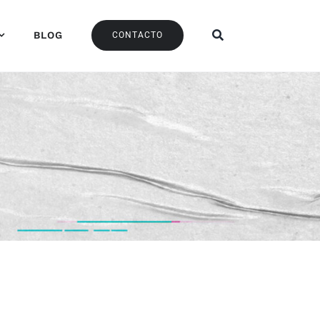
BLOG
CONTACTO