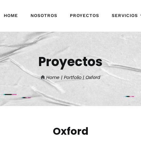
HOME
NOSOTROS
PROYECTOS
SERVICIOS
Proyectos
Home
Portfolio
Oxford
Oxford