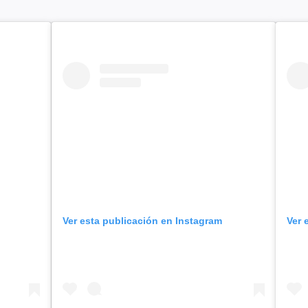
Ver esta publicación en Instagram
Ver 