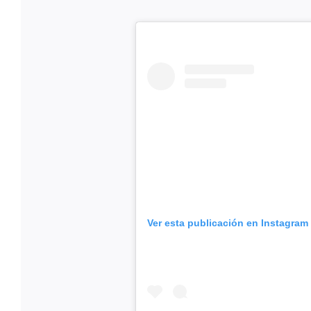
Ver esta publicación en Instagram