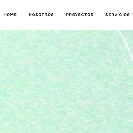
HOME
NOSOTROS
PROYECTOS
SERVICIOS