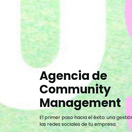
Agencia de
Community
Management
El primer paso hacia el éxito: una gestió
las redes sociales de tu empresa.