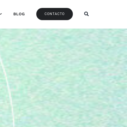
BLOG
CONTACTO