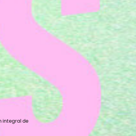
n integral de