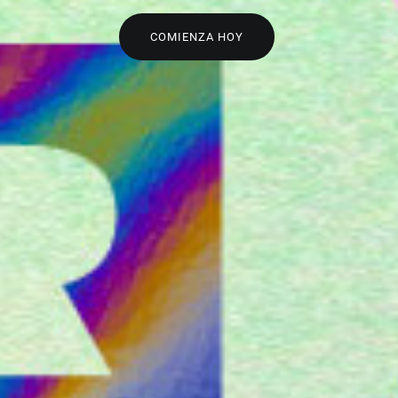
COMIENZA HOY