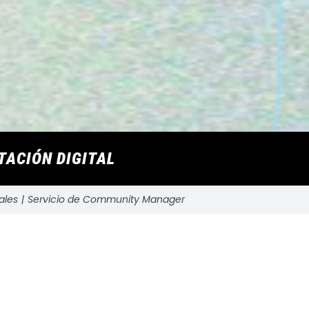
ACIÓN DIGITAL
ales
Servicio de Community Manager