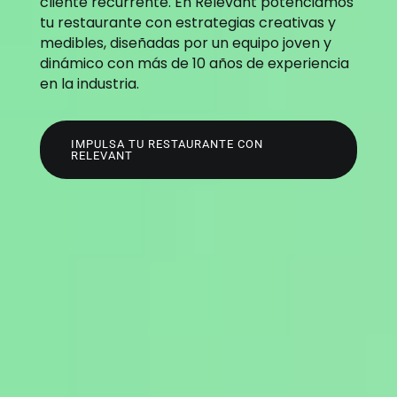
cliente recurrente. En Relevant potenciamos
tu restaurante con estrategias creativas y
medibles, diseñadas por un equipo joven y
dinámico con más de 10 años de experiencia
en la industria.
IMPULSA TU RESTAURANTE CON
RELEVANT