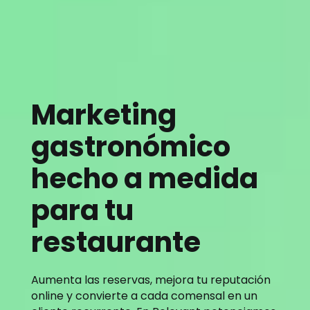
Marketing
gastronómico
hecho a medida
para tu
restaurante
Aumenta las reservas, mejora tu reputación
online y convierte a cada comensal en un