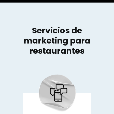
Servicios de
marketing para
restaurantes