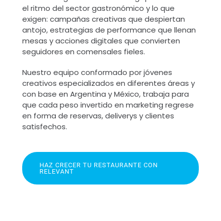
el ritmo del sector gastronómico y lo que
exigen: campañas creativas que despiertan
antojo, estrategias de performance que llenan
mesas y acciones digitales que convierten
seguidores en comensales fieles.
Nuestro equipo conformado por jóvenes
creativos especializados en diferentes áreas y
con base en Argentina y México, trabaja para
que cada peso invertido en marketing regrese
en forma de reservas, deliverys y clientes
satisfechos.
HAZ CRECER TU RESTAURANTE CON
RELEVANT