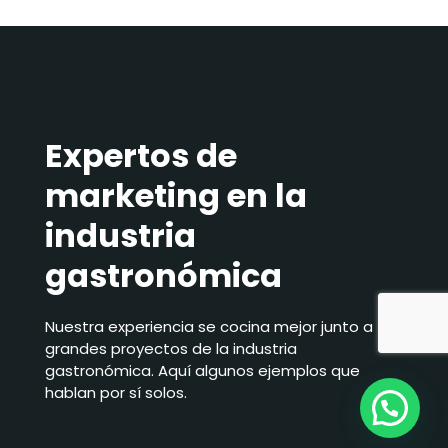
Expertos de
marketing en la
industria
gastronómica
Nuestra experiencia se cocina mejor junto a
grandes proyectos de la industria
gastronómica. Aquí algunos ejemplos que
hablan por sí solos.