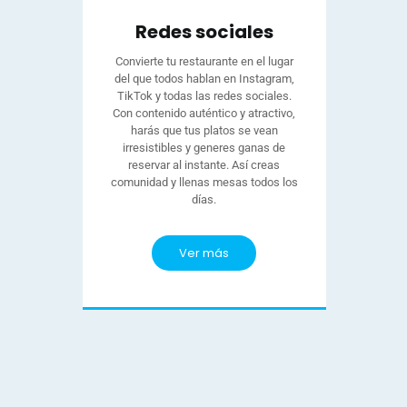
Redes sociales
Convierte tu restaurante en el lugar
del que todos hablan en Instagram,
TikTok y todas las redes sociales.
Con contenido auténtico y atractivo,
harás que tus platos se vean
irresistibles y generes ganas de
reservar al instante. Así creas
comunidad y llenas mesas todos los
días.
Ver más