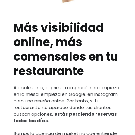
Más visibilidad
online, más
comensales en tu
restaurante
Actualmente, la primera impresión no empieza
en la mesa, empieza en Google, en Instagram
o en una reseña online. Por tanto, si tu
restaurante no aparece donde tus clientes
buscan opciones,
estás perdiendo reservas
todos los días.
Somos la agencia de marketing que entiende