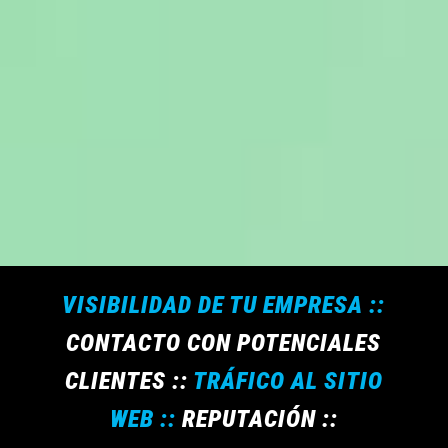
VISIBILIDAD DE TU EMPRESA ::
CONTACTO CON POTENCIALES
CLIENTES ::
TRÁFICO AL SITIO
WEB ::
REPUTACIÓN ::