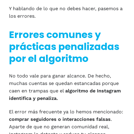
Y hablando de lo que no debes hacer, pasemos a
los errores.
Errores comunes y
prácticas penalizadas
por el algoritmo
No todo vale para ganar alcance. De hecho,
muchas cuentas se quedan estancadas porque
caen en trampas que el
algoritmo de Instagram
identifica y penaliza.
El error más frecuente ya lo hemos mencionado:
comprar seguidores o interacciones falsas
.
Aparte de que no generan comunidad real,