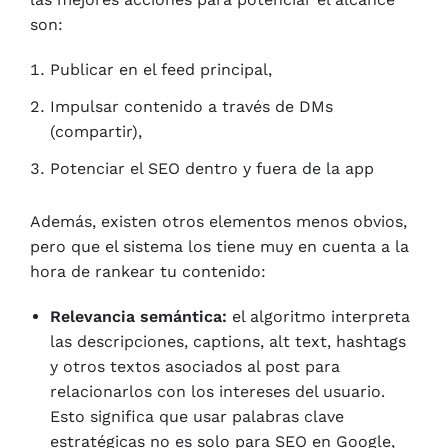
son:
Publicar en el feed principal,
Impulsar contenido a través de DMs
(compartir),
Potenciar el SEO dentro y fuera de la app
Además, existen otros elementos menos obvios,
pero que el sistema los tiene muy en cuenta a la
hora de rankear tu contenido:
Relevancia semántica:
el algoritmo interpreta
las descripciones, captions, alt text, hashtags
y otros textos asociados al post para
relacionarlos con los intereses del usuario.
Esto significa que usar palabras clave
estratégicas no es solo para SEO en Google,