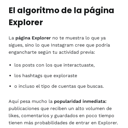
El algoritmo de la página
Explorer
La
página Explorer
no te muestra lo que ya
sigues, sino lo que Instagram cree que podría
engancharte según tu actividad previa:
los posts con los que interactuaste,
los hashtags que exploraste
o incluso el tipo de cuentas que buscas.
Aquí pesa mucho la
popularidad inmediata:
publicaciones que reciben un alto volumen de
likes, comentarios y guardados en poco tiempo
tienen más probabilidades de entrar en Explorer.