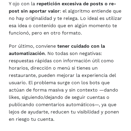
Y ojo con la
repetición excesiva de posts o re-
post sin aportar valor
: el algoritmo entiende que
no hay originalidad y te relega. Lo ideal es utilizar
esa idea o contenido que en algún momento te
funcionó, pero en otro formato.
Por último, conviene
tener cuidado con la
automatización
. No todas son negativas:
respuestas rápidas con información útil como
horarios, dirección o menú si tienes un
restaurante, pueden mejorar la experiencia del
usuario. El problema surge con los bots que
actúan de forma masiva y sin contexto —dando
likes, siguiendo/dejando de seguir cuentas o
publicando comentarios automáticos—, ya que
lejos de ayudarte, reducen tu visibilidad y ponen
en riesgo tu cuenta.