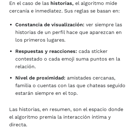
En el caso de las
historias,
el algoritmo mide
cercanía e inmediatez. Sus reglas se basan en:
Constancia de visualización:
ver siempre las
historias de un perfil hace que aparezcan en
los primeros lugares.
Respuestas y reacciones:
cada sticker
contestado o cada emoji suma puntos en la
relación.
Nivel de proximidad:
amistades cercanas,
familia o cuentas con las que chateas seguido
estarán siempre en el top.
Las historias, en resumen, son el espacio donde
el algoritmo premia la interacción íntima y
directa.