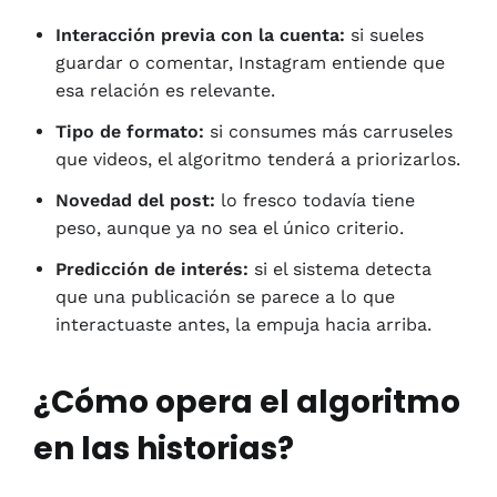
Interacción previa con la cuenta:
si sueles
guardar o comentar, Instagram entiende que
esa relación es relevante.
Tipo de formato:
si consumes más carruseles
que videos, el algoritmo tenderá a priorizarlos.
Novedad del post:
lo fresco todavía tiene
peso, aunque ya no sea el único criterio.
Predicción de interés:
si el sistema detecta
que una publicación se parece a lo que
interactuaste antes, la empuja hacia arriba.
¿Cómo opera el algoritmo
en las historias?