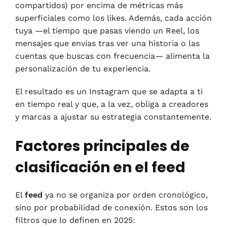
compartidos) por encima de métricas más
superficiales como los likes. Además, cada acción
tuya —el tiempo que pasas viendo un Reel, los
mensajes que envías tras ver una historia o las
cuentas que buscas con frecuencia— alimenta la
personalización de tu experiencia.
El resultado es un Instagram que se adapta a ti
en tiempo real y que, a la vez, obliga a creadores
y marcas a ajustar su estrategia constantemente.
Factores principales de
clasificación en el feed
El
feed
ya no se organiza por orden cronológico,
sino por probabilidad de conexión. Estos son los
filtros que lo definen en 2025: