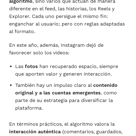
algoritmo
, sino varios que actúan de manera
diferente en el feed, las historias, los Reels y
Explorer. Cada uno persigue el mismo fin:
enganchar al usuario; pero con reglas adaptadas
al formato.
En este año, además, Instagram dejó de
favorecer solo los videos:
Las
fotos
han recuperado espacio, siempre
que aporten valor y generen interacción.
También hay un impulso claro al
contenido
original y a las cuentas emergentes
, como
parte de su estrategia para diversificar la
plataforma.
En términos prácticos, el algoritmo valora la
interacción auténtica
(comentarios, guardados,