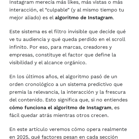
Instagram merecía más likes, más vistas o más
interacción, el “culpable” (y al mismo tiempo tu
mejor aliado) es el
algoritmo de Instagram
.
Este sistema es el filtro invisible que decide qué
ve tu audiencia y qué queda perdido en el scroll
infinito. Por eso, para marcas, creadores y
empresas, constituye el factor que define la
visibilidad y el alcance orgánico.
En los últimos años, el algoritmo pasó de un
orden cronológico a un sistema predictivo que
premia la relevancia, la interacción y la frescura
del contenido. Esto significa que, si no entiendes
cómo funciona el algoritmo de Instagram
, es
fácil quedar atrás mientras otros crecen.
En este artículo veremos cómo opera realmente
en 2025, qué factores pesan en cada sección