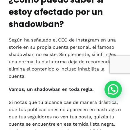
estoy afectado por un
shadowban?
Según ha señalado el CEO de Instagram en una
storie en su propia cuenta personal, el famoso
shadowban no existe. Simplemente, si infringes
una norma, la plataforma deja de recomendar,
elimina el contenido o incluso inhabilita la
cuenta.
Vamos, un shadowban en toda regla.
Si notas que tu alcance cae de manera drástica,
que tus publicaciones no aparecen en hashtags o
que tus seguidores no ven tus posts, quizás tu
cuenta se encuentre en esa temida lista negra.