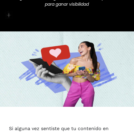
para ganar visibilidad
Si alguna vez sentiste que tu contenido en