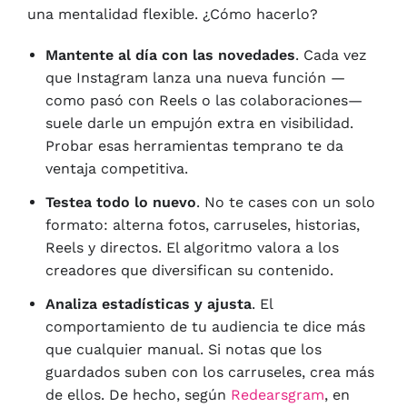
una mentalidad flexible. ¿Cómo hacerlo?
Mantente al día con las novedades
. Cada vez
que Instagram lanza una nueva función —
como pasó con Reels o las colaboraciones—
suele darle un empujón extra en visibilidad.
Probar esas herramientas temprano te da
ventaja competitiva.
Testea todo lo nuevo
. No te cases con un solo
formato: alterna fotos, carruseles, historias,
Reels y directos. El algoritmo valora a los
creadores que diversifican su contenido.
Analiza estadísticas y ajusta
. El
comportamiento de tu audiencia te dice más
que cualquier manual. Si notas que los
guardados suben con los carruseles, crea más
de ellos. De hecho, según
Redearsgram
, en