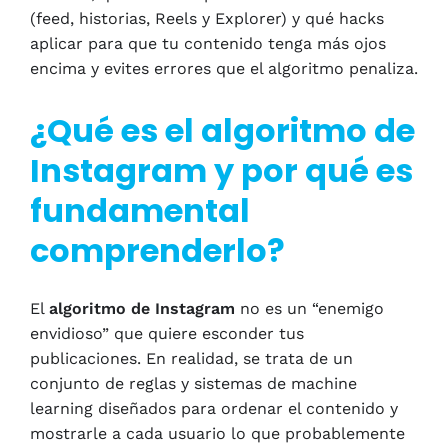
(feed, historias, Reels y Explorer) y qué hacks
aplicar para que tu contenido tenga más ojos
encima y evites errores que el algoritmo penaliza.
¿Qué es el algoritmo de
Instagram y por qué es
fundamental
comprenderlo?
El
algoritmo de Instagram
no es un “enemigo
envidioso” que quiere esconder tus
publicaciones. En realidad, se trata de un
conjunto de reglas y sistemas de machine
learning diseñados para ordenar el contenido y
mostrarle a cada usuario lo que probablemente