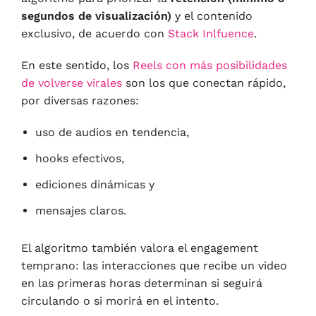
segundos de visualización)
y el contenido
exclusivo, de acuerdo con
Stack Inlfuence
.
En este sentido, los
Reels con más posibilidades
de volverse virales
son los que conectan rápido,
por diversas razones:
uso de audios en tendencia,
hooks efectivos,
ediciones dinámicas y
mensajes claros.
El algoritmo también valora el engagement
temprano: las interacciones que recibe un video
en las primeras horas determinan si seguirá
circulando o si morirá en el intento.