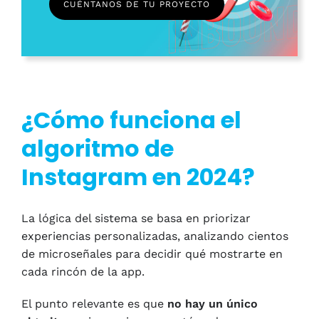
CUÉNTANOS DE TU PROYECTO
¿Cómo funciona el
algoritmo de
Instagram en 2024?
La lógica del sistema se basa en priorizar
experiencias personalizadas, analizando cientos
de microseñales para decidir qué mostrarte en
cada rincón de la app.
El punto relevante es que
no hay un único