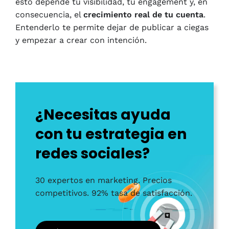
esto depende tu visibilidad, tu engagement y, en
consecuencia, el
crecimiento real de tu cuenta
.
Entenderlo te permite dejar de publicar a ciegas
y empezar a crear con intención.
¿Necesitas ayuda
con tu estrategia en
redes sociales?
30 expertos en marketing. Precios
competitivos. 92% tasa de satisfacción.