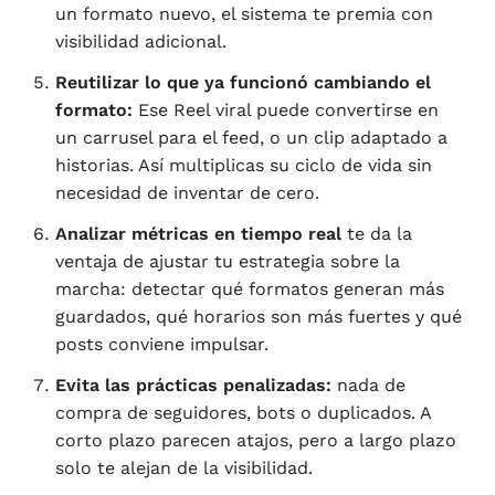
un formato nuevo, el sistema te premia con
visibilidad adicional.
Reutilizar lo que ya funcionó cambiando el
formato:
Ese Reel viral puede convertirse en
un carrusel para el feed, o un clip adaptado a
historias. Así multiplicas su ciclo de vida sin
necesidad de inventar de cero.
Analizar métricas en tiempo real
te da la
ventaja de ajustar tu estrategia sobre la
marcha: detectar qué formatos generan más
guardados, qué horarios son más fuertes y qué
posts conviene impulsar.
Evita las prácticas penalizadas:
nada de
compra de seguidores, bots o duplicados. A
corto plazo parecen atajos, pero a largo plazo
solo te alejan de la visibilidad.