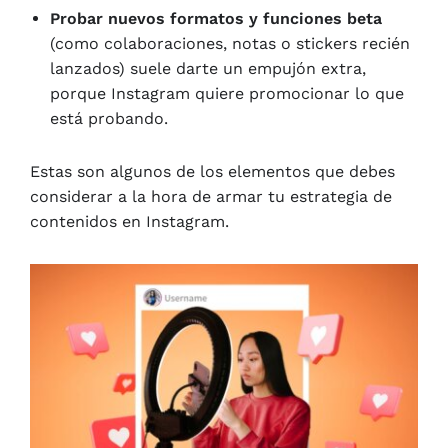
Probar nuevos formatos y funciones beta
(como colaboraciones, notas o stickers recién
lanzados) suele darte un empujón extra,
porque Instagram quiere promocionar lo que
está probando.
Estas son algunos de los elementos que debes
considerar a la hora de armar tu estrategia de
contenidos en Instagram.