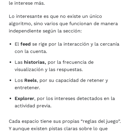
le interese más.
Lo interesante es que no existe un único
algoritmo, sino varios que funcionan de manera
independiente según la sección:
El
feed
se rige por la interacción y la cercanía
con la cuenta.
Las
historias,
por la frecuencia de
visualización y las respuestas.
Los
Reels
, por su capacidad de retener y
entretener.
Explorer
, por los intereses detectados en la
actividad previa.
Cada espacio tiene sus propias “reglas del juego”.
Y aunque existen pistas claras sobre lo que