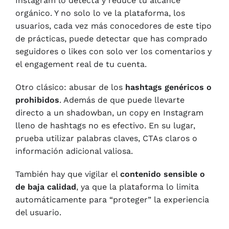
Instagram lo detecta y reduce tu alcance
orgánico. Y no solo lo ve la plataforma, los
usuarios, cada vez más conocedores de este tipo
de prácticas, puede detectar que has comprado
seguidores o likes con solo ver los comentarios y
el engagement real de tu cuenta.
Otro clásico: abusar de los
hashtags genéricos o
prohibidos
. Además de que puede llevarte
directo a un shadowban, un copy en Instagram
lleno de hashtags no es efectivo. En su lugar,
prueba utilizar palabras claves, CTAs claros o
información adicional valiosa.
También hay que vigilar el
contenido sensible o
de baja calidad
, ya que la plataforma lo limita
automáticamente para “proteger” la experiencia
del usuario.