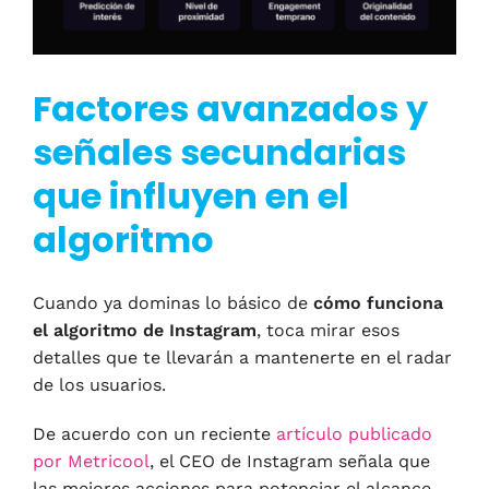
Factores avanzados y
señales secundarias
que influyen en el
algoritmo
Cuando ya dominas lo básico de
cómo funciona
el algoritmo de Instagram
, toca mirar esos
detalles que te llevarán a mantenerte en el radar
de los usuarios.
De acuerdo con un reciente
artículo publicado
por Metricool
, el CEO de Instagram señala que
las mejores acciones para potenciar el alcance