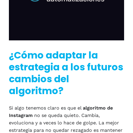
¿Cómo adaptar la
estrategia a los futuros
cambios del
algoritmo?
Si algo tenemos claro es que el
algoritmo de
Instagram
no se queda quieto. Cambia,
evoluciona y a veces lo hace de golpe. La mejor
estrategia para no quedar rezagado es mantener