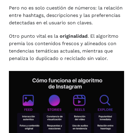
Pero no es solo cuestión de números: la relación
entre hashtags, descripciones y las preferencias
detectadas en el usuario son claves.
Otro punto vital es la
originalidad
. El algoritmo
premia los contenidos frescos y alineados con
tendencias temáticas actuales, mientras que
penaliza lo duplicado o reciclado sin valor.