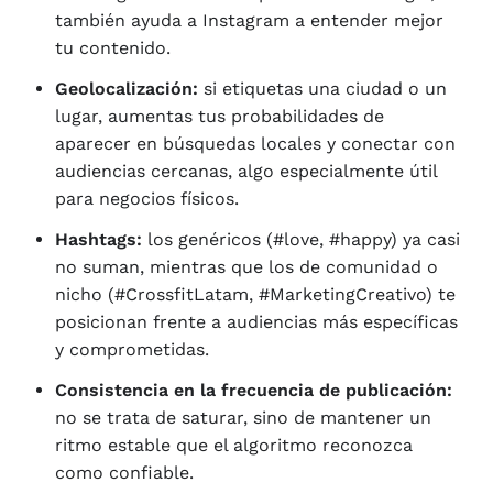
también ayuda a Instagram a entender mejor
tu contenido.
Geolocalización:
si etiquetas una ciudad o un
lugar, aumentas tus probabilidades de
aparecer en búsquedas locales y conectar con
audiencias cercanas, algo especialmente útil
para negocios físicos.
Hashtags:
los genéricos (#love, #happy) ya casi
no suman, mientras que los de comunidad o
nicho (#CrossfitLatam, #MarketingCreativo) te
posicionan frente a audiencias más específicas
y comprometidas.
Consistencia en la frecuencia de publicación:
no se trata de saturar, sino de mantener un
ritmo estable que el algoritmo reconozca
como confiable.