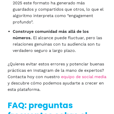
2025 este formato ha generado más
guardados y compartidos que otros, lo que el
algoritmo interpreta como “engagement
profundo”.
Construye comunidad más allá de los
números.
El alcance puede fluctuar, pero las
relaciones genuinas con tu audiencia son tu
verdadero seguro a largo plazo.
¿Quieres evitar estos errores y potenciar buenas
prácticas en Instagram de la mano de expertos?
Contacta hoy con nuestro
equipo de social media
y descubre cómo podemos ayudarte a crecer en
esta plataforma.
FAQ: preguntas