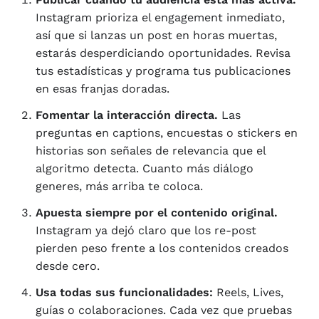
Instagram prioriza el engagement inmediato,
así que si lanzas un post en horas muertas,
estarás desperdiciando oportunidades. Revisa
tus estadísticas y programa tus publicaciones
en esas franjas doradas.
Fomentar la interacción directa.
Las
preguntas en captions, encuestas o stickers en
historias son señales de relevancia que el
algoritmo detecta. Cuanto más diálogo
generes, más arriba te coloca.
Apuesta siempre por el contenido original.
Instagram ya dejó claro que los re-post
pierden peso frente a los contenidos creados
desde cero.
Usa todas sus funcionalidades:
Reels, Lives,
guías o colaboraciones. Cada vez que pruebas