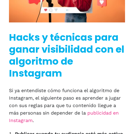
Hacks y técnicas para
ganar visibilidad con el
algoritmo de
Instagram
Si ya entendiste cómo funciona el algoritmo de
Instagram, el siguiente paso es aprender a jugar
con sus reglas para que tu contenido llegue a
más personas sin depender de la
publicidad en
Instagram
.
Publicar cuando tu audiencia está más activa.