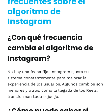
frecuentes sobre el
algoritmo de
Instagram
¿Con qué frecuencia
cambia el algoritmo de
Instagram?
No hay una fecha fija. Instagram ajusta su
sistema constantemente para mejorar la
experiencia de los usuarios. Algunos cambios son
menores y otros, como la llegada de los Reels,
transforman todo el juego.
¿Cómo puedo saber si