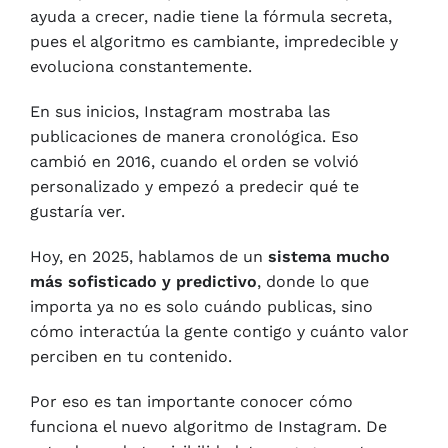
ayuda a crecer, nadie tiene la fórmula secreta,
pues el algoritmo es cambiante, impredecible y
evoluciona constantemente.
En sus inicios, Instagram mostraba las
publicaciones de manera cronológica. Eso
cambió en 2016, cuando el orden se volvió
personalizado y empezó a predecir qué te
gustaría ver.
Hoy, en 2025, hablamos de un
sistema mucho
más sofisticado y predictivo
, donde lo que
importa ya no es solo cuándo publicas, sino
cómo interactúa la gente contigo y cuánto valor
perciben en tu contenido.
Por eso es tan importante conocer cómo
funciona el nuevo algoritmo de Instagram. De