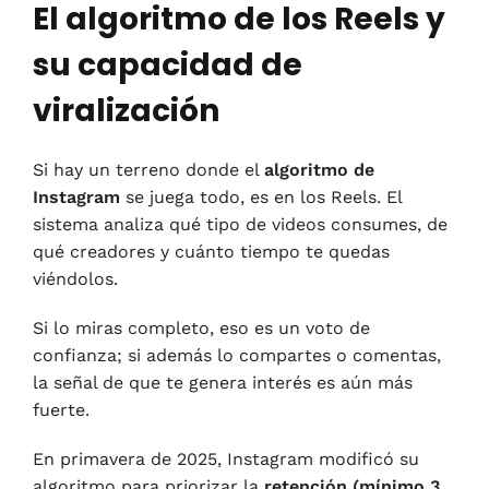
El algoritmo de los Reels y
su capacidad de
viralización
Si hay un terreno donde el
algoritmo de
Instagram
se juega todo, es en los Reels. El
sistema analiza qué tipo de videos consumes, de
qué creadores y cuánto tiempo te quedas
viéndolos.
Si lo miras completo, eso es un voto de
confianza; si además lo compartes o comentas,
la señal de que te genera interés es aún más
fuerte.
En primavera de 2025, Instagram modificó su
algoritmo para priorizar la
retención (mínimo 3